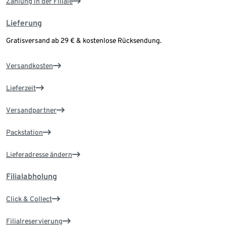
Zahlung in der Filiale
Lieferung
Gratisversand ab 29 € & kostenlose Rücksendung.
Versandkosten
Lieferzeit
Versandpartner
Packstation
Lieferadresse ändern
Filialabholung
Click & Collect
Filialreservierung