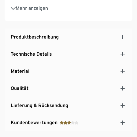
Füllvolumen: ca. 500 g Kaffee
Mehr anzeigen
Produktbeschreibung
Technische Details
Material
Qualität
Lieferung & Rücksendung
Kundenbewertungen