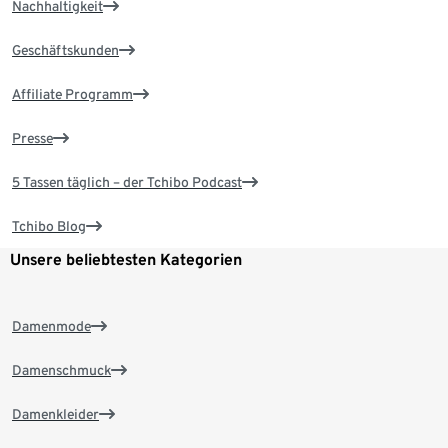
Nachhaltigkeit
Geschäftskunden
Affiliate Programm
Presse
5 Tassen täglich – der Tchibo Podcast
Tchibo Blog
Unsere beliebtesten Kategorien
Damenmode
Damenschmuck
Damenkleider