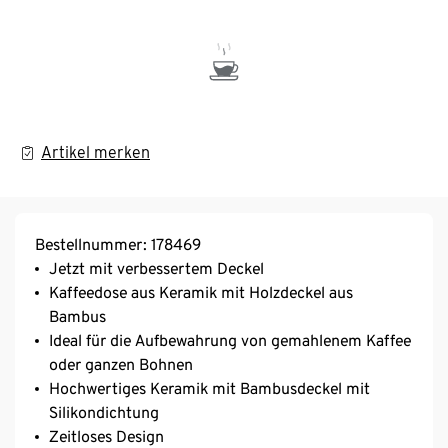
Artikel merken
Bestellnummer: 178469
Jetzt mit verbessertem Deckel
Kaffeedose aus Keramik mit Holzdeckel aus
Bambus
Ideal für die Aufbewahrung von gemahlenem Kaffee
oder ganzen Bohnen
Hochwertiges Keramik mit Bambusdeckel mit
Silikondichtung
Zeitloses Design