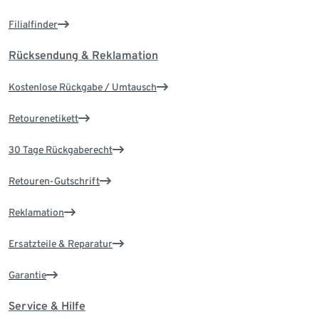
Filialfinder
Rücksendung & Reklamation
Kostenlose Rückgabe / Umtausch
Retourenetikett
30 Tage Rückgaberecht
Retouren-Gutschrift
Reklamation
Ersatzteile & Reparatur
Garantie
Service & Hilfe