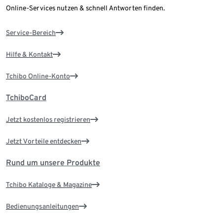
Online-Services nutzen & schnell Antworten finden.
Service-Bereich
Hilfe & Kontakt
Tchibo Online-Konto
TchiboCard
Jetzt kostenlos registrieren
Jetzt Vorteile entdecken
Rund um unsere Produkte
Tchibo Kataloge & Magazine
Bedienungsanleitungen