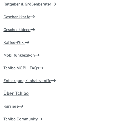
Ratgeber & Größenberater
Geschenkkarte
Geschenkideen
Kaffee-Wiki
Mobilfunklexikon
Tchibo MOBIL FAQs
Entsorgung / Inhaltsstoffe
Über Tchibo
Karriere
Tchibo Community