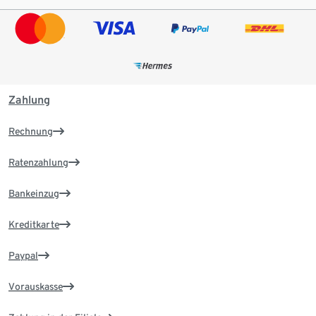
Zahlung
Rechnung
Ratenzahlung
Bankeinzug
Kreditkarte
Paypal
Vorauskasse