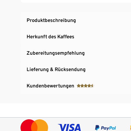
Produktbeschreibung
Herkunft des Kaffees
Zubereitungsempfehlung
Lieferung & Rücksendung
Kundenbewertungen