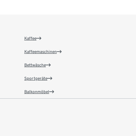
Kaffee
Kaffeemaschinen
Bettwäsche
Sportgeräte
Balkonmöbel