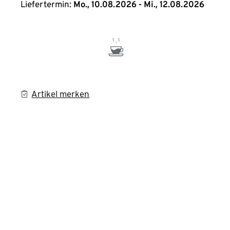
Liefertermin:
Mo., 10.08.2026 - Mi., 12.08.2026
Artikel merken