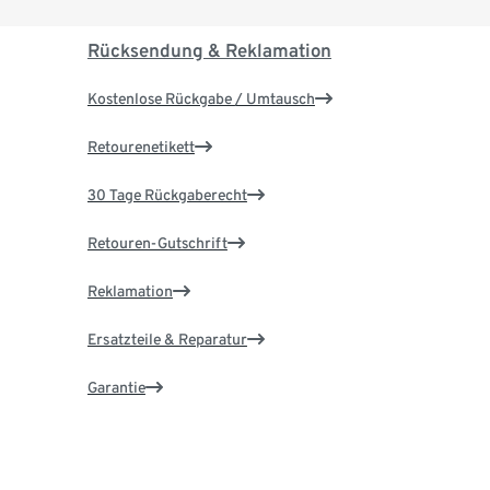
Rücksendung & Reklamation
Kostenlose Rückgabe / Umtausch
Retourenetikett
30 Tage Rückgaberecht
Retouren-Gutschrift
Reklamation
Ersatzteile & Reparatur
Garantie