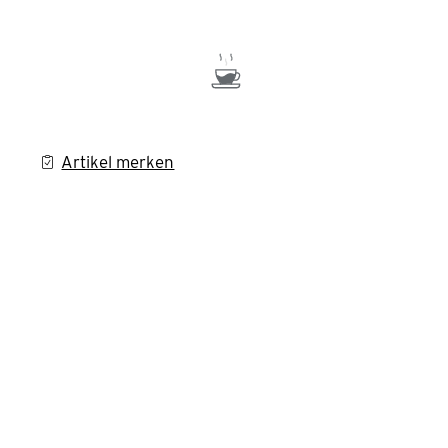
Artikel merken