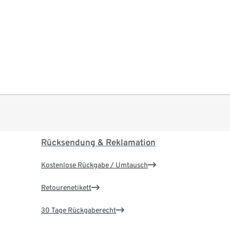
Rücksendung & Reklamation
Kostenlose Rückgabe / Umtausch
Retourenetikett
30 Tage Rückgaberecht