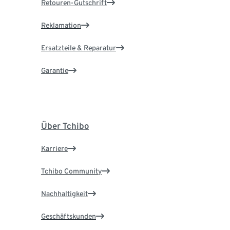
Retouren-Gutschrift
Reklamation
Ersatzteile & Reparatur
Garantie
Über Tchibo
Karriere
Tchibo Community
Nachhaltigkeit
Geschäftskunden