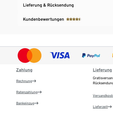
Lieferung & Rücksendung
Kundenbewertungen
Zahlung
Lieferung
Gratisversan
Rechnung
Rücksendung
Ratenzahlung
Versandkost
Bankeinzug
Lieferzeit