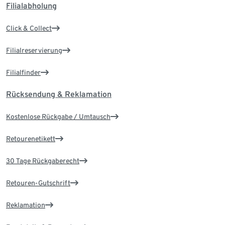
Filialabholung
Click & Collect
Filialreservierung
Filialfinder
Rücksendung & Reklamation
Kostenlose Rückgabe / Umtausch
Retourenetikett
30 Tage Rückgaberecht
Retouren-Gutschrift
Reklamation