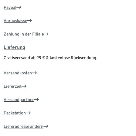
Paypal
Vorauskasse
Zahlung in der Filiale
Lieferung
Gratisversand ab 29 € & kostenlose Rücksendung.
Versandkosten
Lieferzeit
Versandpartner
Packstation
Lieferadresse ändern