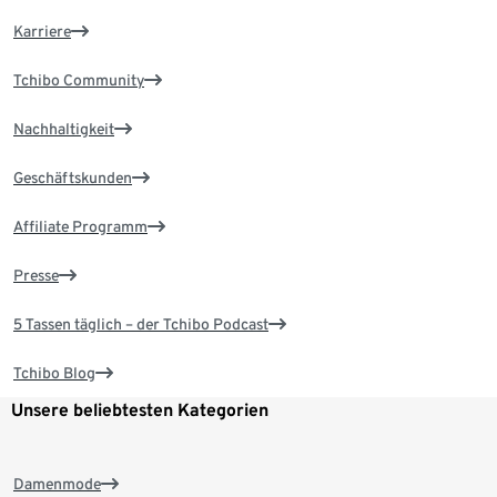
Karriere
Tchibo Community
Nachhaltigkeit
Geschäftskunden
Affiliate Programm
Presse
5 Tassen täglich – der Tchibo Podcast
Tchibo Blog
Unsere beliebtesten Kategorien
Damenmode