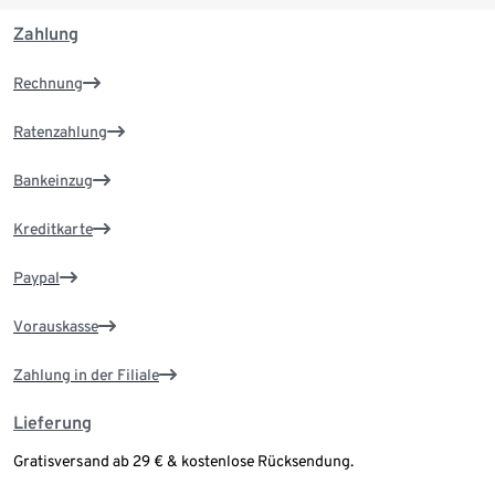
Zahlung
Rechnung
Ratenzahlung
Bankeinzug
Kreditkarte
Paypal
Vorauskasse
Zahlung in der Filiale
Lieferung
Gratisversand ab 29 € & kostenlose Rücksendung.