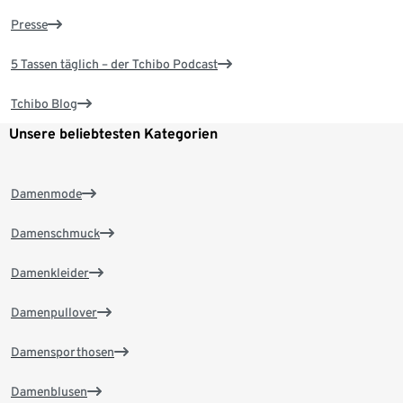
Presse
5 Tassen täglich – der Tchibo Podcast
Tchibo Blog
Unsere beliebtesten Kategorien
Damenmode
Damenschmuck
Damenkleider
Damenpullover
Damensporthosen
Damenblusen