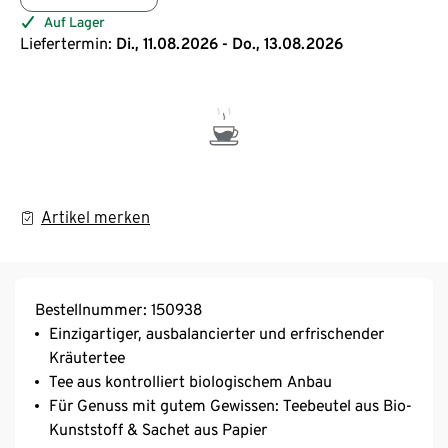
Auf Lager
Liefertermin:
Di., 11.08.2026 - Do., 13.08.2026
Artikel merken
Bestellnummer: 150938
Einzigartiger, ausbalancierter und erfrischender
Kräutertee
Tee aus kontrolliert biologischem Anbau
Für Genuss mit gutem Gewissen: Teebeutel aus Bio-
Kunststoff & Sachet aus Papier