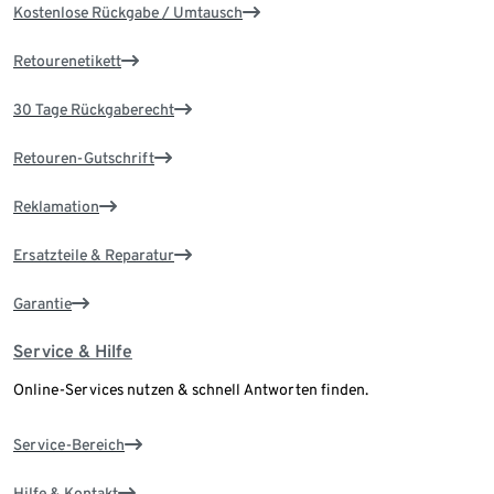
Kostenlose Rückgabe / Umtausch
Retourenetikett
30 Tage Rückgaberecht
Retouren-Gutschrift
Reklamation
Ersatzteile & Reparatur
Garantie
Service & Hilfe
Online-Services nutzen & schnell Antworten finden.
Service-Bereich
Hilfe & Kontakt