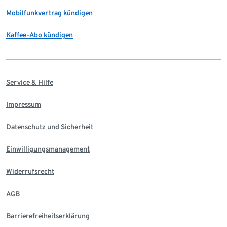
Mobilfunkvertrag kündigen
Kaffee-Abo kündigen
Service & Hilfe
Impressum
Datenschutz und Sicherheit
Einwilligungsmanagement
Widerrufsrecht
AGB
Barrierefreiheitserklärung