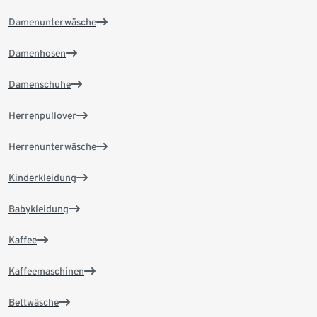
Damenunterwäsche
Damenhosen
Damenschuhe
Herrenpullover
Herrenunterwäsche
Kinderkleidung
Babykleidung
Kaffee
Kaffeemaschinen
Bettwäsche