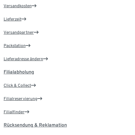
Versandkosten
Lieferzeit
Versandpartner
Packstation
Lieferadresse ändern
Filialabholung
Click & Collect
Filialreservierung
Filialfinder
Rücksendung & Reklamation