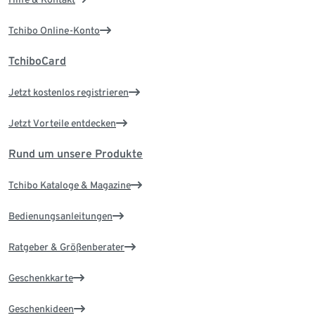
Tchibo Online-Konto
TchiboCard
Jetzt kostenlos registrieren
Jetzt Vorteile entdecken
Rund um unsere Produkte
Tchibo Kataloge & Magazine
Bedienungsanleitungen
Ratgeber & Größenberater
Geschenkkarte
Geschenkideen