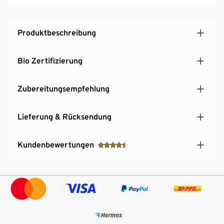
Produktbeschreibung
Bio Zertifizierung
Zubereitungsempfehlung
Lieferung & Rücksendung
Kundenbewertungen