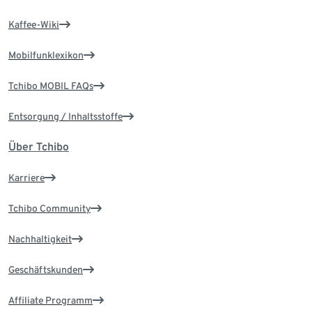
Kaffee-Wiki
Mobilfunklexikon
Tchibo MOBIL FAQs
Entsorgung / Inhaltsstoffe
Über Tchibo
Karriere
Tchibo Community
Nachhaltigkeit
Geschäftskunden
Affiliate Programm