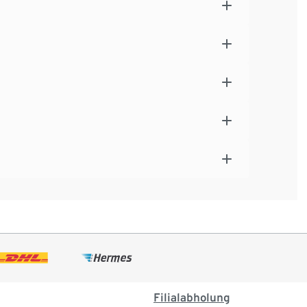
Filialabholung