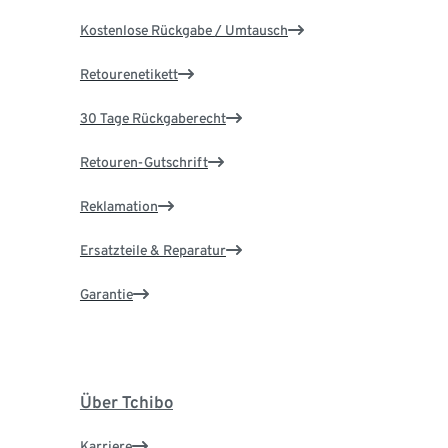
Kostenlose Rückgabe / Umtausch
Retourenetikett
30 Tage Rückgaberecht
Retouren-Gutschrift
Reklamation
Ersatzteile & Reparatur
Garantie
Über Tchibo
Karriere