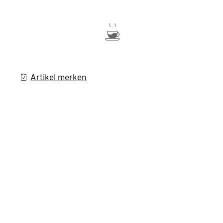
Artikel merken