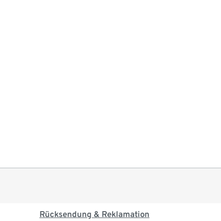
Rücksendung & Reklamation