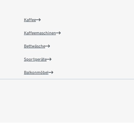
Kaffee
Kaffeemaschinen
Bettwäsche
Sportgeräte
Balkonmöbel