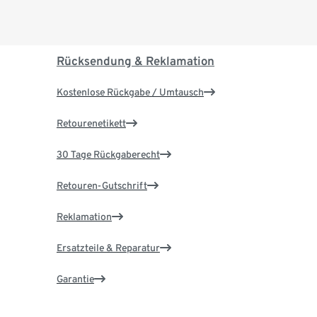
Rücksendung & Reklamation
Kostenlose Rückgabe / Umtausch
Retourenetikett
30 Tage Rückgaberecht
Retouren-Gutschrift
Reklamation
Ersatzteile & Reparatur
Garantie