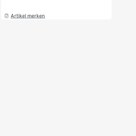
Artikel merken