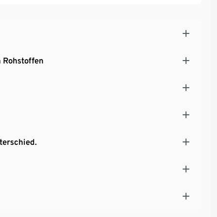
 Rohstoffen
terschied.