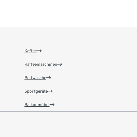
Kaffee
Kaffeemaschinen
Bettwäsche
Sportgeräte
Balkonmöbel