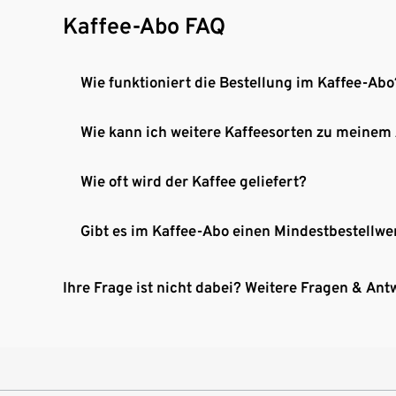
Kaffee-Abo FAQ
Wie funktioniert die Bestellung im Kaffee-Abo
Wie kann ich weitere Kaffeesorten zu meinem
Wie oft wird der Kaffee geliefert?
Gibt es im Kaffee-Abo einen Mindestbestellwe
Ihre Frage ist nicht dabei? Weitere Fragen & Ant