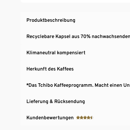
Produktbeschreibung
Recyclebare Kapsel aus 70% nachwachsenden
Klimaneutral kompensiert
Herkunft des Kaffees
*Das Tchibo Kaffeeprogramm. Macht einen Un
Lieferung & Rücksendung
Kundenbewertungen