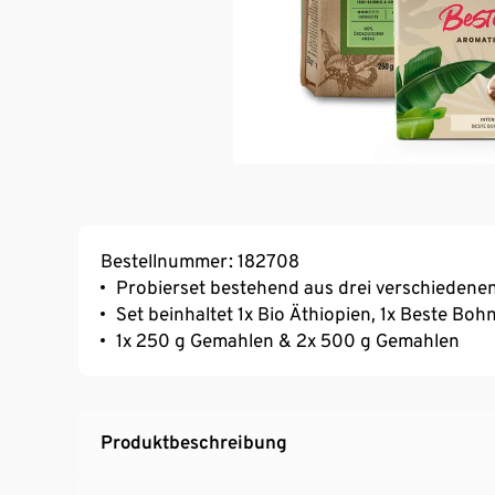
Bestellnummer: 182708
Probierset bestehend aus drei verschiedenen
Set beinhaltet 1x Bio Äthiopien, 1x Beste Bohn
1x 250 g Gemahlen & 2x 500 g Gemahlen
Produktbeschreibung