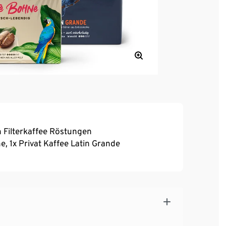
 Filterkaffee Röstungen
e, 1x Privat Kaffee Latin Grande