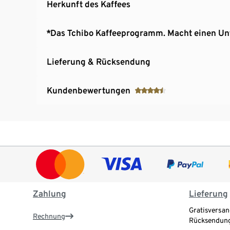
Herkunft des Kaffees
*Das Tchibo Kaffeeprogramm. Macht einen Un
Lieferung & Rücksendung
Kundenbewertungen
Zahlung
Lieferung
Gratisversan
Rechnung
Rücksendung