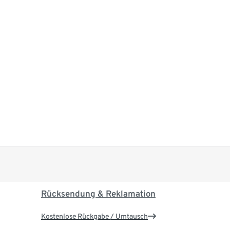
Rücksendung & Reklamation
Kostenlose Rückgabe / Umtausch