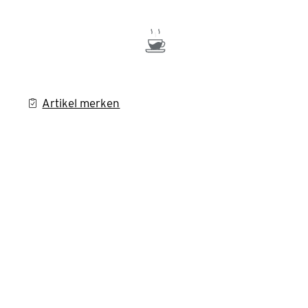
Artikel merken