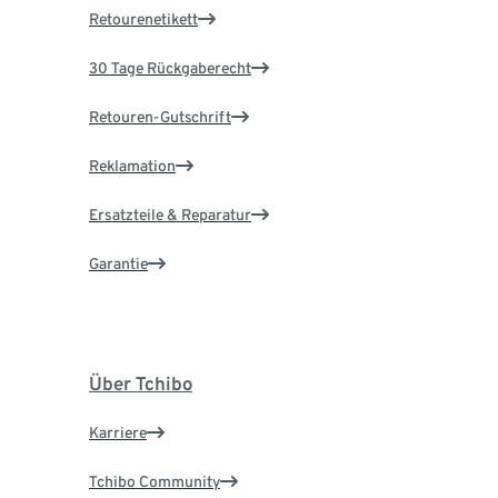
Retourenetikett
30 Tage Rückgaberecht
Retouren-Gutschrift
Reklamation
Ersatzteile & Reparatur
Garantie
Über Tchibo
Karriere
Tchibo Community