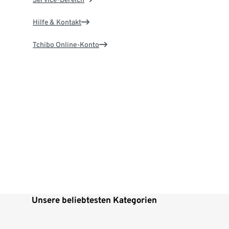
Hilfe & Kontakt
Tchibo Online-Konto
Unsere beliebtesten Kategorien