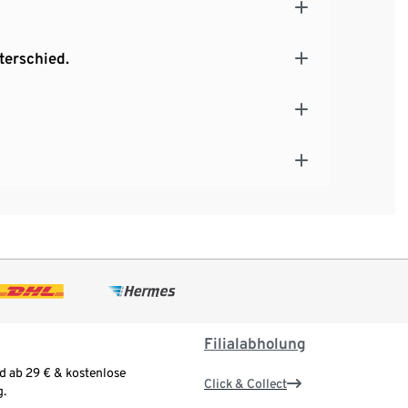
terschied.
Filialabholung
d ab 29 € & kostenlose
Click & Collect
.