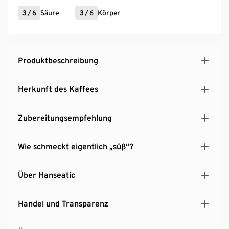
3
/
6
Säure
3
/
6
Körper
Produktbeschreibung
Herkunft des Kaffees
Zubereitungsempfehlung
Wie schmeckt eigentlich „süß“?
Über Hanseatic
Handel und Transparenz