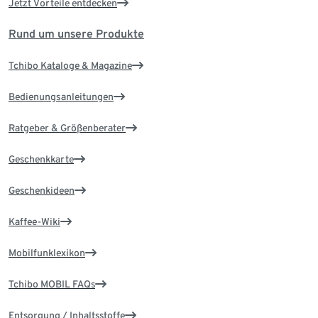
Jetzt Vorteile entdecken
Rund um unsere Produkte
Tchibo Kataloge & Magazine
Bedienungsanleitungen
Ratgeber & Größenberater
Geschenkkarte
Geschenkideen
Kaffee-Wiki
Mobilfunklexikon
Tchibo MOBIL FAQs
Entsorgung / Inhaltsstoffe