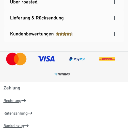
Über roasted.
Lieferung & Rücksendung
Kundenbewertungen
Zahlung
Rechnung
Ratenzahlung
Bankeinzug