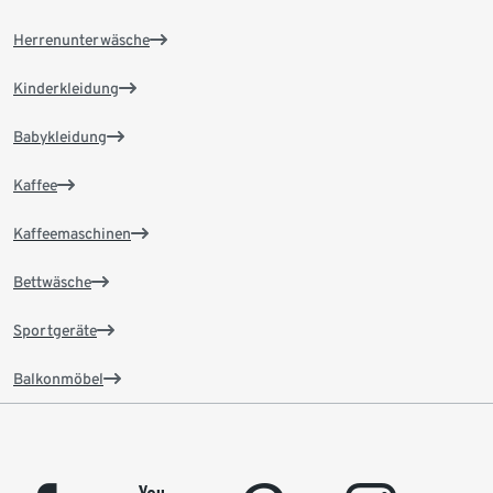
Herrenunterwäsche
Kinderkleidung
Babykleidung
Kaffee
Kaffeemaschinen
Bettwäsche
Sportgeräte
Balkonmöbel