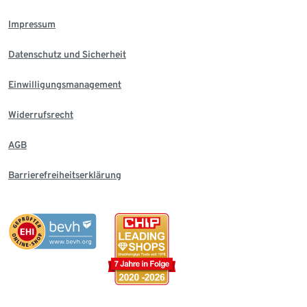
Impressum
Datenschutz und Sicherheit
Einwilligungsmanagement
Widerrufsrecht
AGB
Barrierefreiheitserklärung