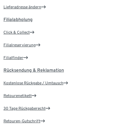
Lieferadresse ändern
Filialabholung
Click & Collect
Filialreservierung
Filialfinder
Rücksendung & Reklamation
Kostenlose Rückgabe / Umtausch
Retourenetikett
30 Tage Rückgaberecht
Retouren-Gutschrift