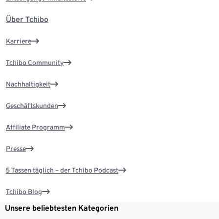
Über Tchibo
Karriere
Tchibo Community
Nachhaltigkeit
Geschäftskunden
Affiliate Programm
Presse
5 Tassen täglich – der Tchibo Podcast
Tchibo Blog
Unsere beliebtesten Kategorien