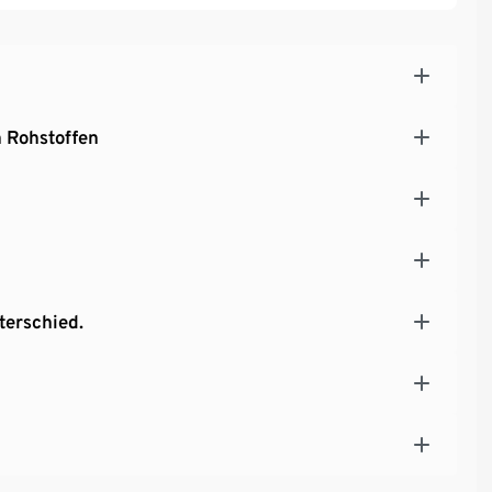
 Rohstoffen
terschied.