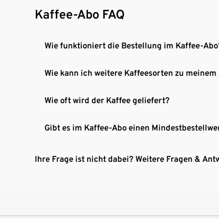
Kaffee-Abo FAQ
Wie funktioniert die Bestellung im Kaffee-Abo
Wie kann ich weitere Kaffeesorten zu meinem
Wie oft wird der Kaffee geliefert?
Gibt es im Kaffee-Abo einen Mindestbestellwe
Ihre Frage ist nicht dabei? Weitere Fragen & Ant