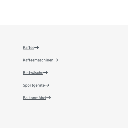
Kaffee
Kaffeemaschinen
Bettwäsche
Sportgeräte
Balkonmöbel