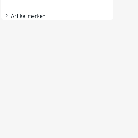
Artikel merken