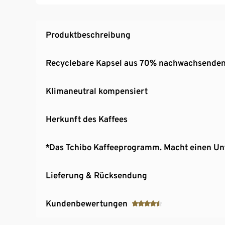
Produktbeschreibung
Recyclebare Kapsel aus 70% nachwachsenden
Klimaneutral kompensiert
Herkunft des Kaffees
*Das Tchibo Kaffeeprogramm. Macht einen Un
Lieferung & Rücksendung
Kundenbewertungen