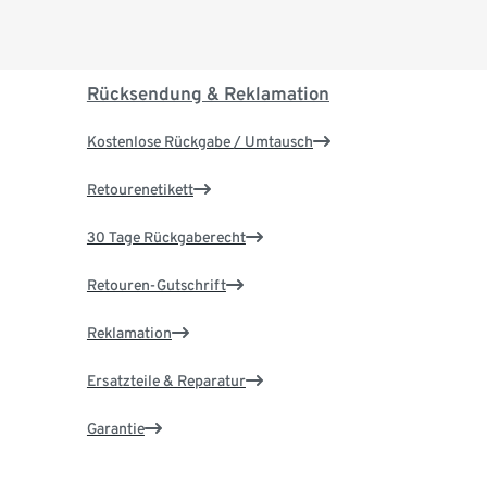
Rücksendung & Reklamation
Kostenlose Rückgabe / Umtausch
Retourenetikett
30 Tage Rückgaberecht
Retouren-Gutschrift
Reklamation
Ersatzteile & Reparatur
Garantie