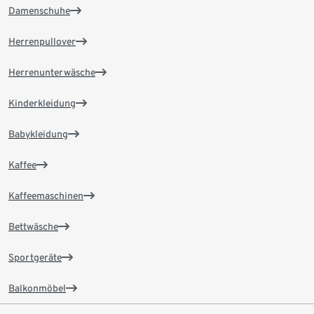
Damenschuhe
Herrenpullover
Herrenunterwäsche
Kinderkleidung
Babykleidung
Kaffee
Kaffeemaschinen
Bettwäsche
Sportgeräte
Balkonmöbel