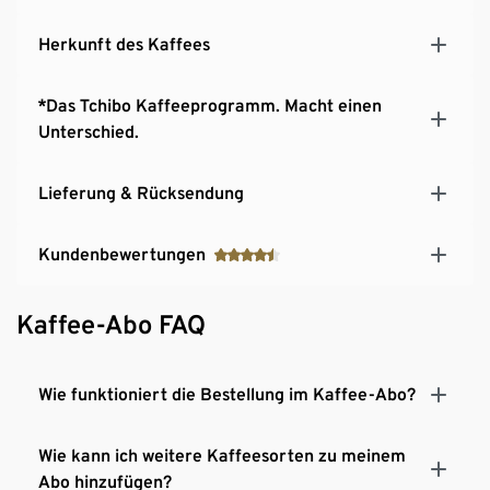
Herkunft des Kaffees
*Das Tchibo Kaffeeprogramm. Macht einen
Unterschied.
Lieferung & Rücksendung
Kundenbewertungen
Kaffee-Abo FAQ
Wie funktioniert die Bestellung im Kaffee-Abo?
Wie kann ich weitere Kaffeesorten zu meinem
Abo hinzufügen?