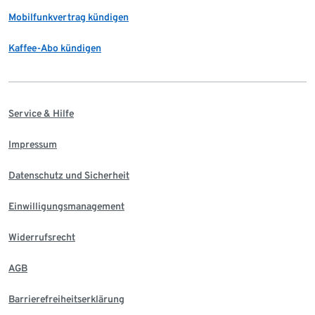
Mobilfunkvertrag kündigen
Kaffee-Abo kündigen
Service & Hilfe
Impressum
Datenschutz und Sicherheit
Einwilligungsmanagement
Widerrufsrecht
AGB
Barrierefreiheitserklärung