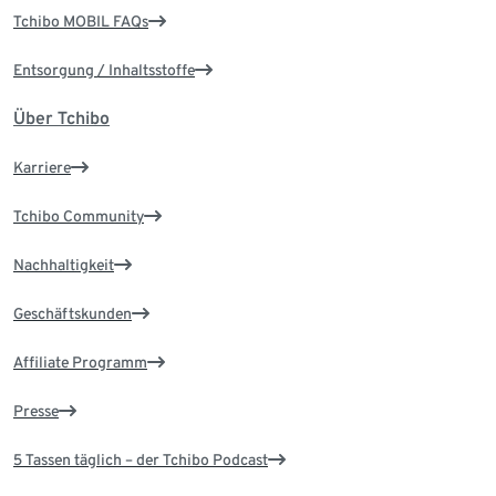
Tchibo MOBIL FAQs
Entsorgung / Inhaltsstoffe
Über Tchibo
Karriere
Tchibo Community
Nachhaltigkeit
Geschäftskunden
Affiliate Programm
Presse
5 Tassen täglich – der Tchibo Podcast