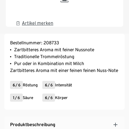
Artikel merken
Bestellnummer: 208733
Zartbitteres Aroma mit feiner Nussnote
Traditionelle Trommelröstung
Pur oder in Kombination mit Milch
Zartbitteres Aroma mit einer feinen feinen Nuss-Note
6
/
6
Röstung
6
/
6
Intensität
1
/
6
Säure
6
/
6
Körper
Produktbeschreibung