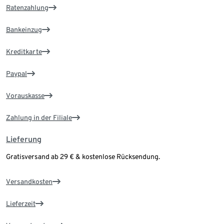
Ratenzahlung
Bankeinzug
Kreditkarte
Paypal
Vorauskasse
Zahlung in der Filiale
Lieferung
Gratisversand ab 29 € & kostenlose Rücksendung.
Versandkosten
Lieferzeit