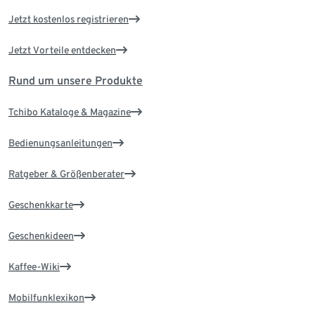
Jetzt kostenlos registrieren
Jetzt Vorteile entdecken
Rund um unsere Produkte
Tchibo Kataloge & Magazine
Bedienungsanleitungen
Ratgeber & Größenberater
Geschenkkarte
Geschenkideen
Kaffee-Wiki
Mobilfunklexikon