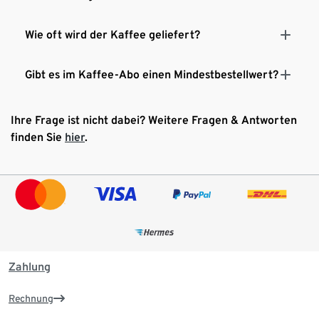
Wie oft wird der Kaffee geliefert?
Gibt es im Kaffee-Abo einen Mindestbestellwert?
Ihre Frage ist nicht dabei? Weitere Fragen & Antworten
finden Sie
hier
.
Zahlung
Rechnung