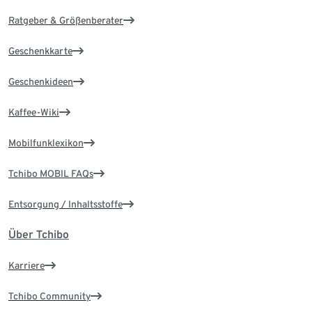
Ratgeber & Größenberater
Geschenkkarte
Geschenkideen
Kaffee-Wiki
Mobilfunklexikon
Tchibo MOBIL FAQs
Entsorgung / Inhaltsstoffe
Über Tchibo
Karriere
Tchibo Community