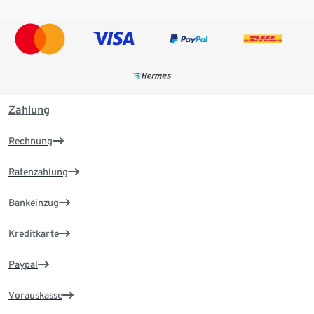
Zahlung
Rechnung
Ratenzahlung
Bankeinzug
Kreditkarte
Paypal
Vorauskasse