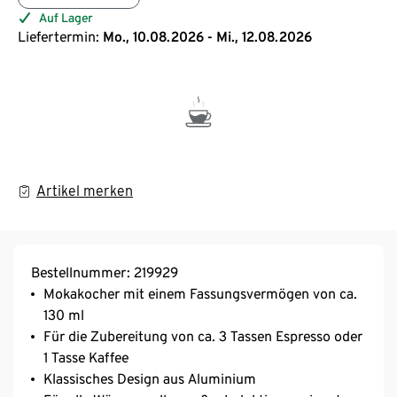
Auf Lager
Liefertermin:
Mo., 10.08.2026 - Mi., 12.08.2026
Artikel merken
Bestellnummer: 219929
Mokakocher mit einem Fassungsvermögen von ca.
130 ml
Für die Zubereitung von ca. 3 Tassen Espresso oder
1 Tasse Kaffee
Klassisches Design aus Aluminium