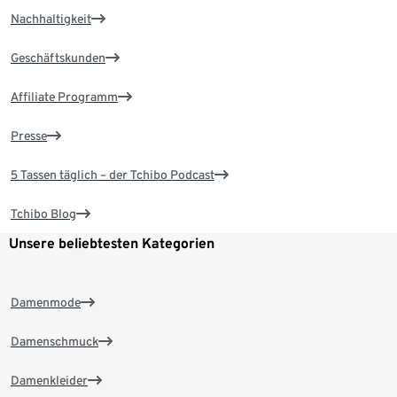
Nachhaltigkeit
Geschäftskunden
Affiliate Programm
Presse
5 Tassen täglich – der Tchibo Podcast
Tchibo Blog
Unsere beliebtesten Kategorien
Damenmode
Damenschmuck
Damenkleider