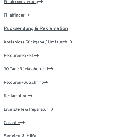
Filialreservierung
Filialfinder
Rücksendung & Reklamation
Kostenlose Rückgabe / Umtausch
Retourenetikett
30 Tage Rückgaberecht
Retouren-Gutschrift
Reklamation
Ersatzteile & Reparatur
Garantie
Service & Hilfe