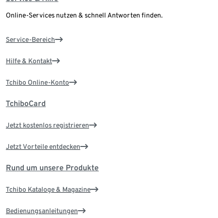
Online-Services nutzen & schnell Antworten finden.
Service-Bereich
Hilfe & Kontakt
Tchibo Online-Konto
TchiboCard
Jetzt kostenlos registrieren
Jetzt Vorteile entdecken
Rund um unsere Produkte
Tchibo Kataloge & Magazine
Bedienungsanleitungen