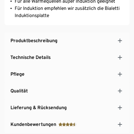
Für alle Wärmequellen außer Induktion geeignet
Für Induktion empfehlen wir zusätzlich die Bialetti
Induktionsplatte
Produktbeschreibung
Technische Details
Pflege
Qualität
Lieferung & Rücksendung
Kundenbewertungen