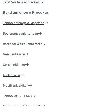
Jetzt Vorteile entdecken
Rund um unsere Produkte
Tchibo Kataloge & Magazine
Bedienungsanleitungen
Ratgeber & Größenberater
Geschenkkarte
Geschenkideen
Kaffee-Wiki
Mobilfunklexikon
Tchibo MOBIL FAQs