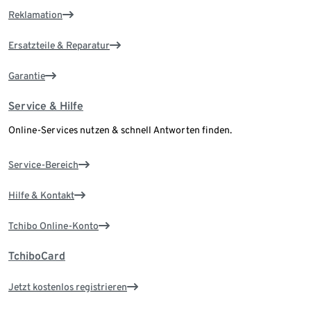
Reklamation
Ersatzteile & Reparatur
Garantie
Service & Hilfe
Online-Services nutzen & schnell Antworten finden.
Service-Bereich
Hilfe & Kontakt
Tchibo Online-Konto
TchiboCard
Jetzt kostenlos registrieren