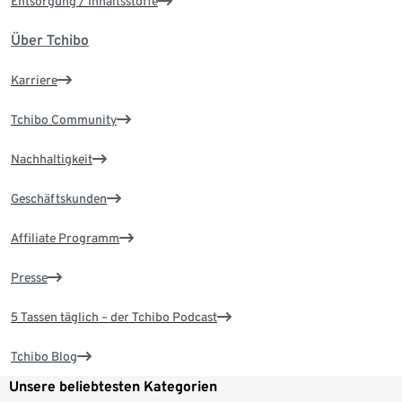
Entsorgung / Inhaltsstoffe
Über Tchibo
Karriere
Tchibo Community
Nachhaltigkeit
Geschäftskunden
Affiliate Programm
Presse
5 Tassen täglich – der Tchibo Podcast
Tchibo Blog
Unsere beliebtesten Kategorien