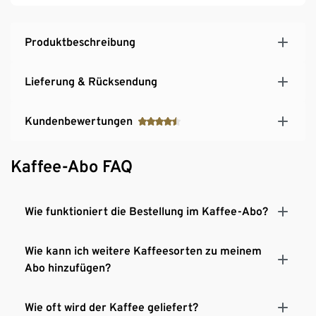
Produktbeschreibung
Lieferung & Rücksendung
Kundenbewertungen
Kaffee-Abo FAQ
Wie funktioniert die Bestellung im Kaffee-Abo?
Wie kann ich weitere Kaffeesorten zu meinem
Abo hinzufügen?
Wie oft wird der Kaffee geliefert?