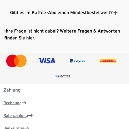
Gibt es im Kaffee-Abo einen Mindestbestellwert?
Ihre Frage ist nicht dabei? Weitere Fragen & Antworten
finden Sie
hier
.
Zahlung
Rechnung
Ratenzahlung
Bankeinzug