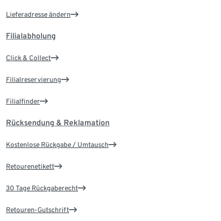
Lieferadresse ändern
Filialabholung
Click & Collect
Filialreservierung
Filialfinder
Rücksendung & Reklamation
Kostenlose Rückgabe / Umtausch
Retourenetikett
30 Tage Rückgaberecht
Retouren-Gutschrift