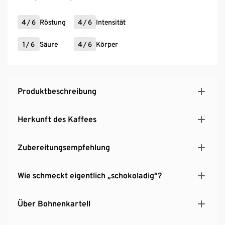
4
/
6
Röstung
4
/
6
Intensität
1
/
6
Säure
4
/
6
Körper
Produktbeschreibung
Herkunft des Kaffees
Zubereitungsempfehlung
Wie schmeckt eigentlich „schokoladig“?
Über Bohnenkartell