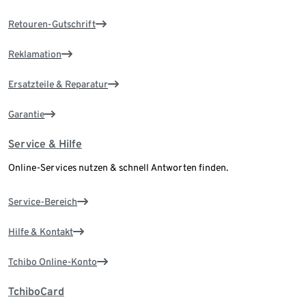
Retouren-Gutschrift
Reklamation
Ersatzteile & Reparatur
Garantie
Service & Hilfe
Online-Services nutzen & schnell Antworten finden.
Service-Bereich
Hilfe & Kontakt
Tchibo Online-Konto
TchiboCard