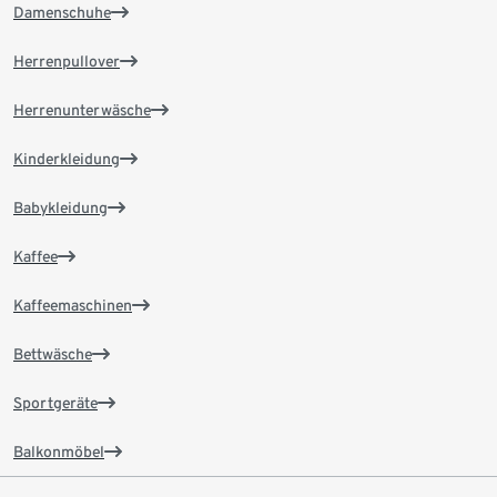
Damenschuhe
Herrenpullover
Herrenunterwäsche
Kinderkleidung
Babykleidung
Kaffee
Kaffeemaschinen
Bettwäsche
Sportgeräte
Balkonmöbel