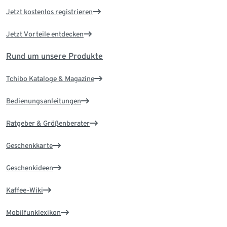
Jetzt kostenlos registrieren
Jetzt Vorteile entdecken
Rund um unsere Produkte
Tchibo Kataloge & Magazine
Bedienungsanleitungen
Ratgeber & Größenberater
Geschenkkarte
Geschenkideen
Kaffee-Wiki
Mobilfunklexikon