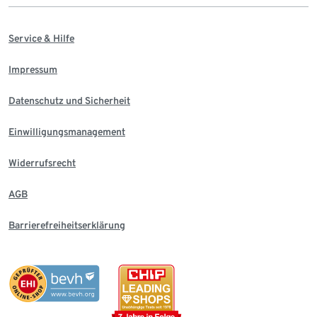
Service & Hilfe
Impressum
Datenschutz und Sicherheit
Einwilligungsmanagement
Widerrufsrecht
AGB
Barrierefreiheitserklärung