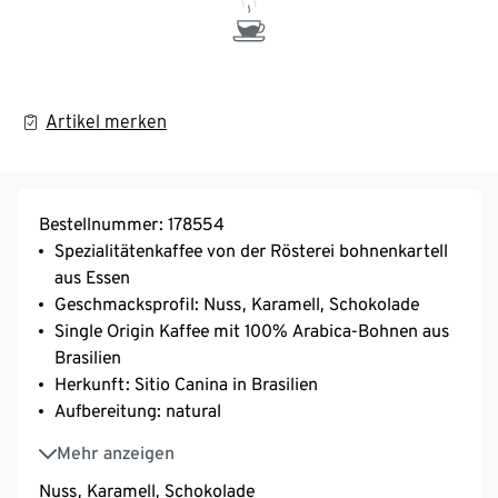
Artikel merken
Bestellnummer: 178554
Spezialitätenkaffee von der Rösterei bohnenkartell
aus Essen
Geschmacksprofil: Nuss, Karamell, Schokolade
Single Origin Kaffee mit 100% Arabica-Bohnen aus
Brasilien
Herkunft: Sitio Canina in Brasilien
Aufbereitung: natural
Varietät: Gelber und Roter Catuai (Brasilien)
Mehr anzeigen
Nuss, Karamell, Schokolade