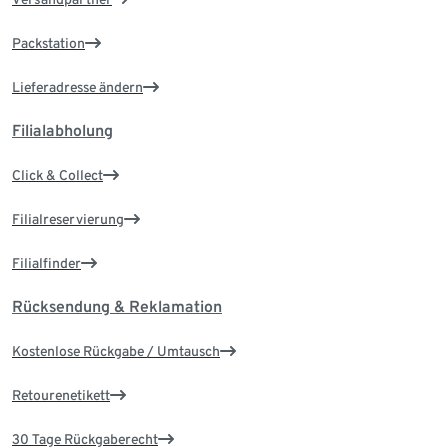
Packstation
Lieferadresse ändern
Filialabholung
Click & Collect
Filialreservierung
Filialfinder
Rücksendung & Reklamation
Kostenlose Rückgabe / Umtausch
Retourenetikett
30 Tage Rückgaberecht