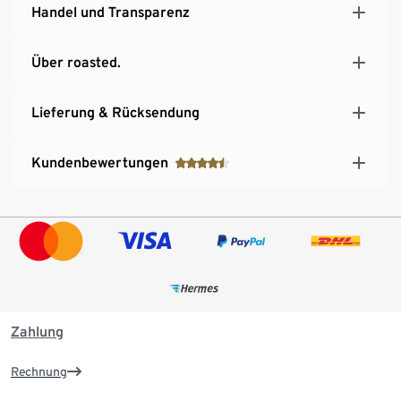
Handel und Transparenz
Über roasted.
Lieferung & Rücksendung
Kundenbewertungen
Zahlung
Rechnung