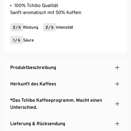
100% Tchibo Qualität
Sanft-aromatisch mit 50% Koffein
2
/
6
Röstung
2
/
6
Intensität
1
/
6
Säure
Produktbeschreibung
Herkunft des Kaffees
*Das Tchibo Kaffeeprogramm. Macht einen
Unterschied.
Lieferung & Rücksendung