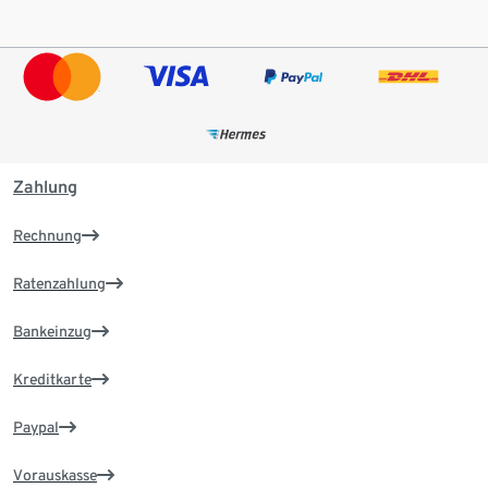
Zahlung
Rechnung
Ratenzahlung
Bankeinzug
Kreditkarte
Paypal
Vorauskasse