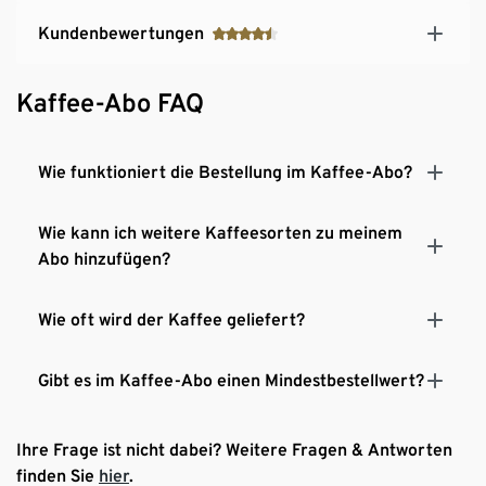
Kundenbewertungen
Kaffee-Abo FAQ
Wie funktioniert die Bestellung im Kaffee-Abo?
Wie kann ich weitere Kaffeesorten zu meinem
Abo hinzufügen?
Wie oft wird der Kaffee geliefert?
Gibt es im Kaffee-Abo einen Mindestbestellwert?
Ihre Frage ist nicht dabei? Weitere Fragen & Antworten
finden Sie
hier
.