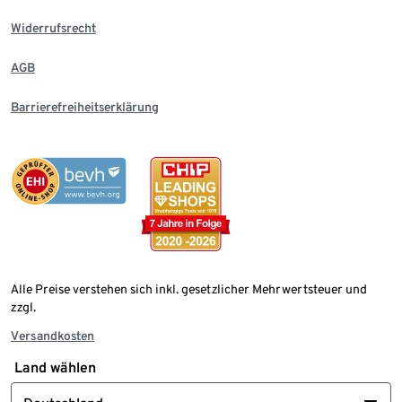
Widerrufsrecht
AGB
Barrierefreiheitserklärung
Alle Preise verstehen sich inkl. gesetzlicher Mehrwertsteuer und
zzgl.
Versandkosten
Land wählen