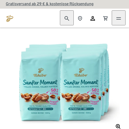
Gratisversand ab 29 € & kostenlose Rücksendung