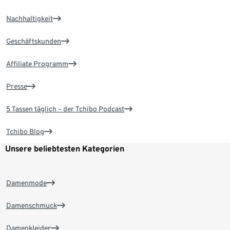
Nachhaltigkeit
Geschäftskunden
Affiliate Programm
Presse
5 Tassen täglich – der Tchibo Podcast
Tchibo Blog
Unsere beliebtesten Kategorien
Damenmode
Damenschmuck
Damenkleider