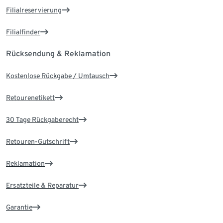
Filialreservierung
Filialfinder
Rücksendung & Reklamation
Kostenlose Rückgabe / Umtausch
Retourenetikett
30 Tage Rückgaberecht
Retouren-Gutschrift
Reklamation
Ersatzteile & Reparatur
Garantie