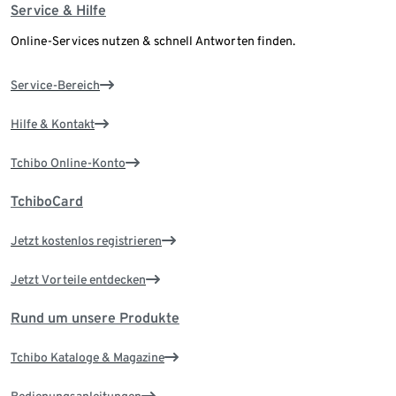
Service & Hilfe
Online-Services nutzen & schnell Antworten finden.
Service-Bereich
Hilfe & Kontakt
Tchibo Online-Konto
TchiboCard
Jetzt kostenlos registrieren
Jetzt Vorteile entdecken
Rund um unsere Produkte
Tchibo Kataloge & Magazine