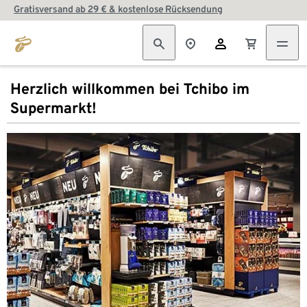
Gratisversand ab 29 € & kostenlose Rücksendung
Herzlich willkommen bei Tchibo im
Supermarkt!