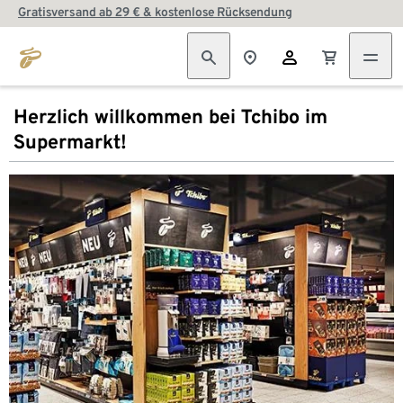
Gratisversand ab 29 € & kostenlose Rücksendung
Herzlich willkommen bei Tchibo im
Supermarkt!