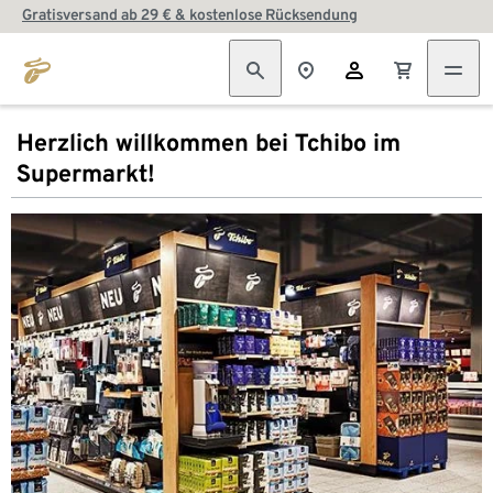
Gratisversand ab 29 € & kostenlose Rücksendung
Herzlich willkommen bei Tchibo im
Supermarkt!