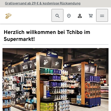
Gratisversand ab 29 € & kostenlose Rücksendung
Herzlich willkommen bei Tchibo im
Supermarkt!