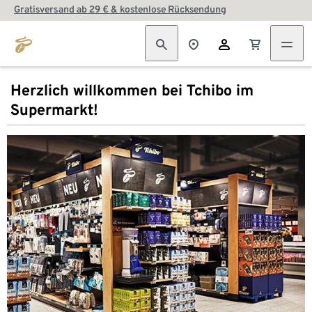
Gratisversand ab 29 € & kostenlose Rücksendung
Herzlich willkommen bei Tchibo im
Supermarkt!