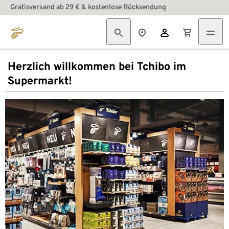
Gratisversand ab 29 € & kostenlose Rücksendung
Herzlich willkommen bei Tchibo im
Supermarkt!