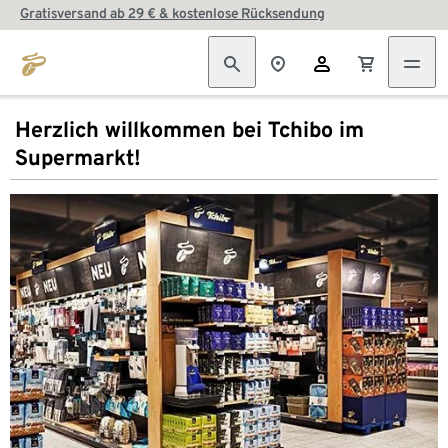
Gratisversand ab 29 € & kostenlose Rücksendung
Herzlich willkommen bei Tchibo im
Supermarkt!