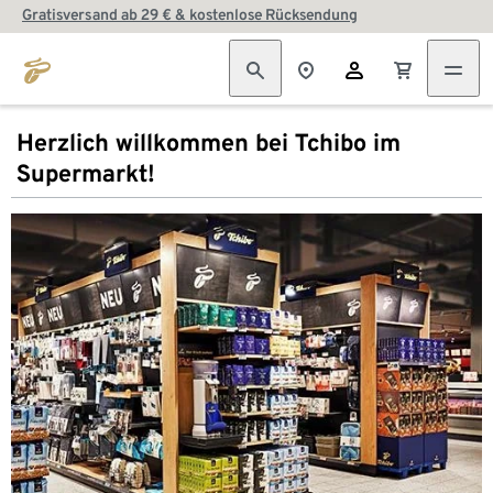
Gratisversand ab 29 € & kostenlose Rücksendung
Herzlich willkommen bei Tchibo im
Supermarkt!