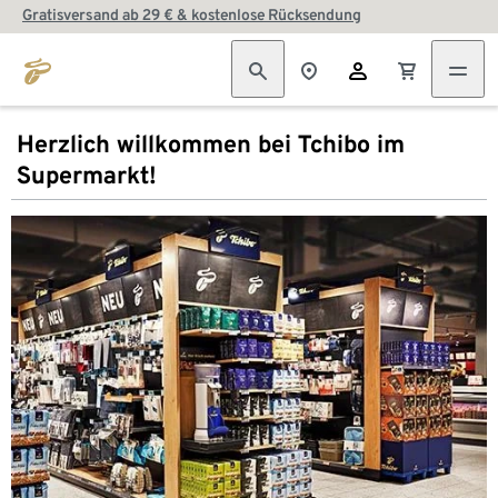
Gratisversand ab 29 € & kostenlose Rücksendung
Herzlich willkommen bei Tchibo im
Supermarkt!