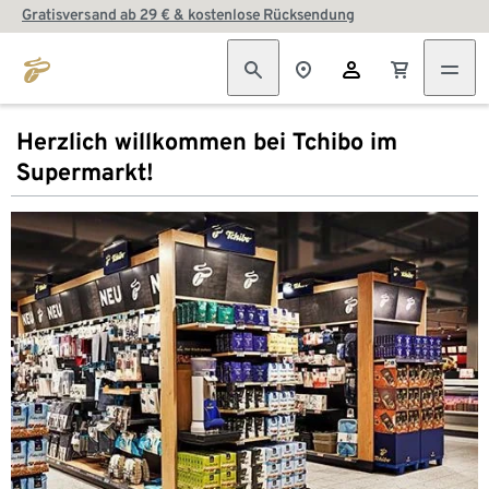
Gratisversand ab 29 € & kostenlose Rücksendung
Herzlich willkommen bei Tchibo im
Supermarkt!