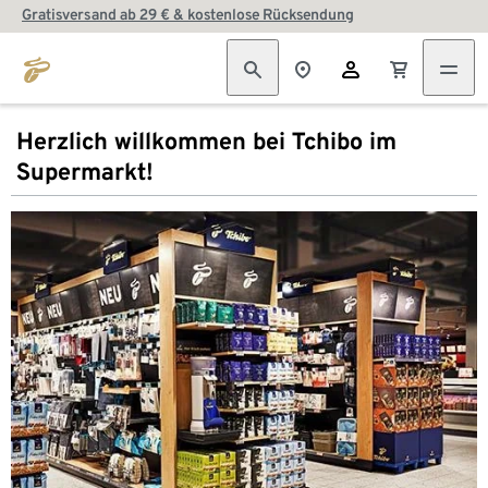
Gratisversand ab 29 € & kostenlose Rücksendung
Herzlich willkommen bei Tchibo im
Supermarkt!