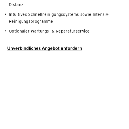
Distanz
Intuitives Schnellreinigungssystems sowie Intensiv-
Reinigungsprogramme
Optionaler Wartungs- & Reparaturservice
Unverbindliches Angebot anfordern