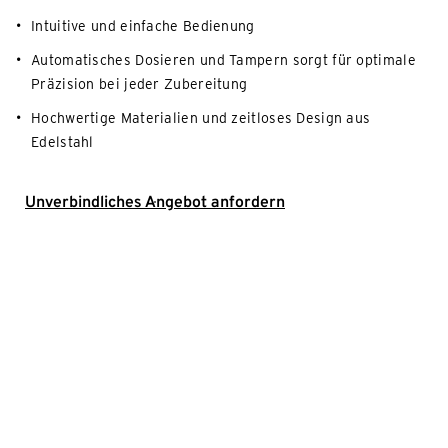
Intuitive und einfache Bedienung
Automatisches Dosieren und Tampern sorgt für optimale
Präzision bei jeder Zubereitung
Hochwertige Materialien und zeitloses Design aus
Edelstahl
Unverbindliches Angebot anfordern