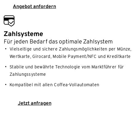
Angebot anfordern
convenient_payment
Zahlsysteme
Für jeden Bedarf das optimale Zahlsystem
Vielseitige und sichere Zahlungsmöglichkeiten per Münze,
Wertkarte, Girocard, Mobile Payment/NFC und Kreditkarte
Stabile und bewährte Technologie vom Marktführer für
Zahlungssysteme
Kompatibel mit allen Coffea-Vollautomaten
Jetzt anfragen