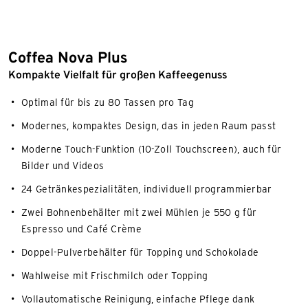
Coffea Nova Plus
Kompakte Vielfalt für großen Kaffeegenuss
Optimal für bis zu 80 Tassen pro Tag
Modernes, kompaktes Design, das in jeden Raum passt
Moderne Touch-Funktion (10-Zoll Touchscreen), auch für
Bilder und Videos
24 Getränkespezialitäten, individuell programmierbar
Zwei Bohnenbehälter mit zwei Mühlen je 550 g für
Espresso und Café Crème
Doppel-Pulverbehälter für Topping und Schokolade
Wahlweise mit Frischmilch oder Topping
Vollautomatische Reinigung, einfache Pflege dank