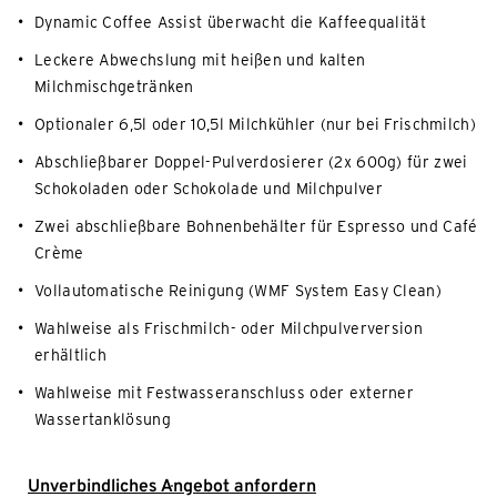
Dynamic Coffee Assist überwacht die Kaffeequalität
Leckere Abwechslung mit heißen und kalten
Milchmischgetränken
Optionaler 6,5l oder 10,5l Milchkühler (nur bei Frischmilch)
Abschließbarer Doppel-Pulverdosierer (2x 600g) für zwei
Schokoladen oder Schokolade und Milchpulver
Zwei abschließbare Bohnenbehälter für Espresso und Café
Crème
Vollautomatische Reinigung (WMF System Easy Clean)
Wahlweise als Frischmilch- oder Milchpulverversion
erhältlich
Wahlweise mit Festwasseranschluss oder externer
Wassertanklösung
Unverbindliches Angebot anfordern