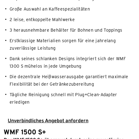
Große Auswahl an Kaffeespezialitäten
2 leise, entkoppelte Mahlwerke
3 herausnehmbare Behälter für Bohnen und Toppings
Erstklassige Materialien sorgen für eine jahrelang
zuverlässige Leistung
Dank seines schlanken Designs integriert sich der WMF
1300 S mühelos in jede Umgebung
Die dezentrale Heißwasserausgabe garantiert maximale
Flexibilität bei der Getränkezubereitung
Tägliche Reinigung schnell mit Plug+Clean-Adapter
erledigen
Unverbindliches Angebot anfordern
WMF 1500 S+