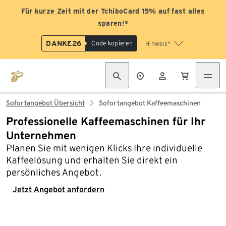
Für kurze Zeit mit der TchiboCard 15% auf fast alles
sparen!*
DANKE26
Code kopieren
Hinweis*
Sofortangebot Übersicht
Sofortangebot Kaffeemaschinen
Professionelle Kaffeemaschinen für Ihr
Unternehmen
Planen Sie mit wenigen Klicks Ihre individuelle
Kaffeelösung und erhalten Sie direkt ein
persönliches Angebot.
Jetzt Angebot anfordern