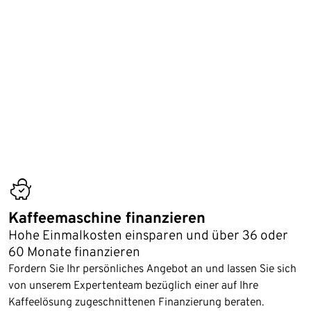
cost_transparency
Kaffeemaschine finanzieren
Hohe Einmalkosten einsparen und über 36 oder
60 Monate finanzieren
Fordern Sie Ihr persönliches Angebot an und lassen Sie sich
von unserem Expertenteam bezüglich einer auf Ihre
Kaffeelösung zugeschnittenen Finanzierung beraten.