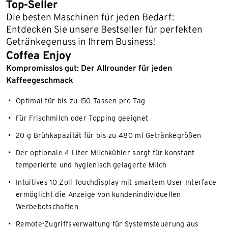
Top-Seller
Die besten Maschinen für jeden Bedarf:
Entdecken Sie unsere Bestseller für perfekten
Getränkegenuss in Ihrem Business!
Coffea Enjoy
Kompromisslos gut: Der Allrounder für jeden
Kaffeegeschmack
Optimal für bis zu 150 Tassen pro Tag
Für Frischmilch oder Topping geeignet
20 g Brühkapazität für bis zu 480 ml Getränkegrößen
Der optionale 4 Liter Milchkühler sorgt für konstant
temperierte und hygienisch gelagerte Milch
Intuitives 10-Zoll-Touchdisplay mit smartem User Interface
ermöglicht die Anzeige von kundenindividuellen
Werbebotschaften
Remote-Zugriffsverwaltung für Systemsteuerung aus