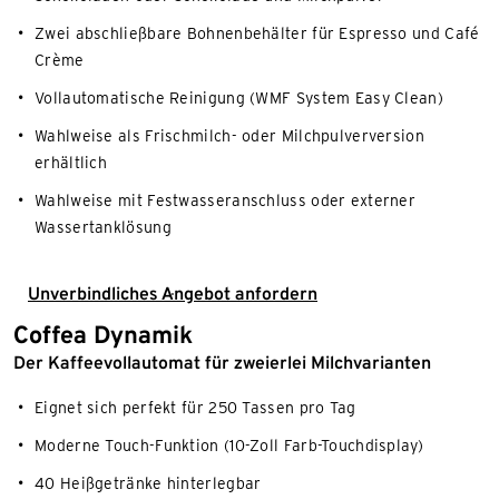
Zwei abschließbare Bohnenbehälter für Espresso und Café
Crème
Vollautomatische Reinigung (WMF System Easy Clean)
Wahlweise als Frischmilch- oder Milchpulverversion
erhältlich
Wahlweise mit Festwasseranschluss oder externer
Wassertanklösung
Unverbindliches Angebot anfordern
Coffea Dynamik
Der Kaffeevollautomat für zweierlei Milchvarianten
Eignet sich perfekt für 250 Tassen pro Tag
Moderne Touch-Funktion (10-Zoll Farb-Touchdisplay)
40 Heißgetränke hinterlegbar