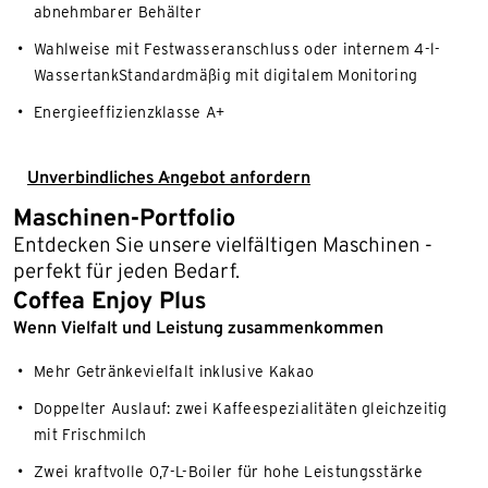
abnehmbarer Behälter
Wahlweise mit Festwasseranschluss oder internem 4-l-
WassertankStandardmäßig mit digitalem Monitoring
Energieeffizienzklasse A+
Unverbindliches Angebot anfordern
Maschinen-Portfolio
Entdecken Sie unsere vielfältigen Maschinen -
perfekt für jeden Bedarf.
Coffea Enjoy Plus
Wenn Vielfalt und Leistung zusammenkommen
Mehr Getränkevielfalt inklusive Kakao
Doppelter Auslauf: zwei Kaffeespezialitäten gleichzeitig
mit Frischmilch
Zwei kraftvolle 0,7-L-Boiler für hohe Leistungsstärke