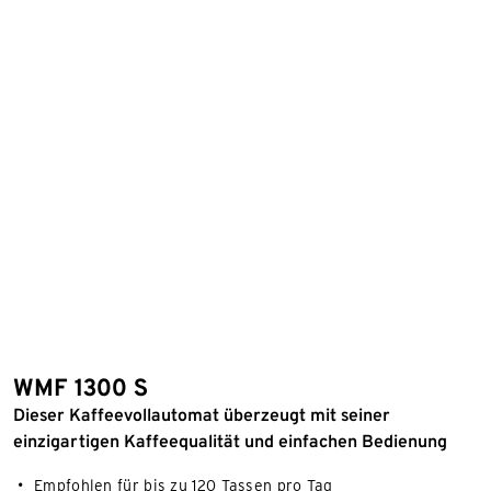
WMF 1300 S
Dieser Kaffeevollautomat überzeugt mit seiner
einzigartigen Kaffeequalität und einfachen Bedienung
Empfohlen für bis zu 120 Tassen pro Tag