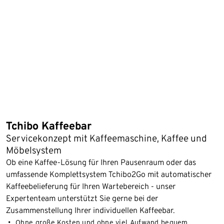
Tchibo Kaffeebar
Servicekonzept mit Kaffeemaschine, Kaffee und
Möbelsystem
Ob eine Kaffee-Lösung für Ihren Pausenraum oder das
umfassende Komplettsystem Tchibo2Go mit automatischer
Kaffeebelieferung für Ihren Wartebereich - unser
Expertenteam unterstützt Sie gerne bei der
Zusammenstellung Ihrer individuellen Kaffeebar.
Ohne große Kosten und ohne viel Aufwand bequem