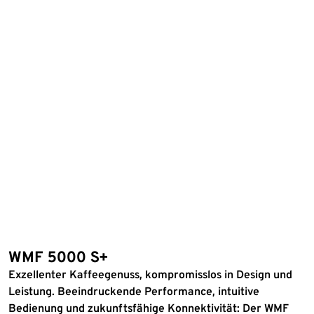
WMF 5000 S+
Exzellenter Kaffeegenuss, kompromisslos in Design und
Leistung. Beeindruckende Performance, intuitive
Bedienung und zukunftsfähige Konnektivität: Der WMF