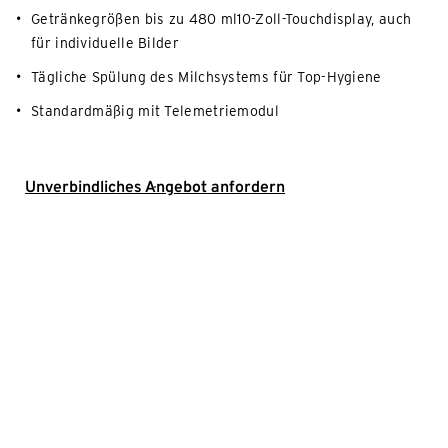
Getränkegrößen bis zu 480 ml10-Zoll-Touchdisplay, auch
für individuelle Bilder
Tägliche Spülung des Milchsystems für Top-Hygiene
Standardmäßig mit Telemetriemodul
Unverbindliches Angebot anfordern