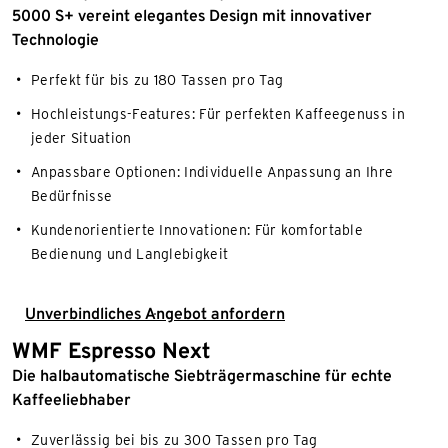
5000 S+ vereint elegantes Design mit innovativer
Technologie
Perfekt für bis zu 180 Tassen pro Tag
Hochleistungs-Features: Für perfekten Kaffeegenuss in
jeder Situation
Anpassbare Optionen: Individuelle Anpassung an Ihre
Bedürfnisse
Kundenorientierte Innovationen: Für komfortable
Bedienung und Langlebigkeit
Unverbindliches Angebot anfordern
WMF Espresso Next
Die halbautomatische Siebträgermaschine für echte
Kaffeeliebhaber
Zuverlässig bei bis zu 300 Tassen pro Tag