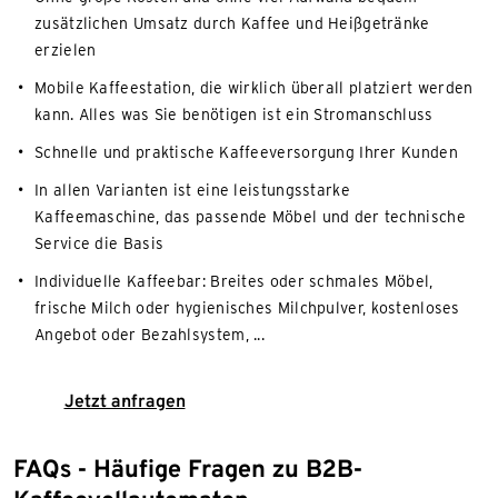
zusätzlichen Umsatz durch Kaffee und Heißgetränke
erzielen
Mobile Kaffeestation, die wirklich überall platziert werden
kann. Alles was Sie benötigen ist ein Stromanschluss
Schnelle und praktische Kaffeeversorgung Ihrer Kunden
In allen Varianten ist eine leistungsstarke
Kaffeemaschine, das passende Möbel und der technische
Service die Basis
Individuelle Kaffeebar: Breites oder schmales Möbel,
frische Milch oder hygienisches Milchpulver, kostenloses
Angebot oder Bezahlsystem, ...
Jetzt anfragen
FAQs - Häufige Fragen zu B2B-