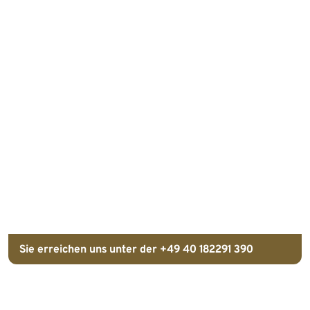
Sie erreichen uns unter der +49 40 182291 390