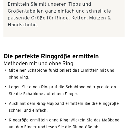
Ermitteln Sie mit unseren Tipps und
Größentabellen ganz einfach und schnell die
passende Größe für Ringe, Ketten, Mützen &
Handschuhe.
Die perfekte Ringgröße ermitteln
Methoden mit und ohne Ring
Mit einer Schablone funktioniert das Ermitteln mit und
ohne Ring.
Legen Sie einen Ring auf die Schablone oder probieren
Sie die Schablone auf einem Finger.
Auch mit dem Ring-Maßband ermitteln Sie die Ringgröße
schnell und einfach.
Ringgröße ermitteln ohne Ring: Wickeln Sie das Maßband
um den Finger und lesen Sie die Ringgröße ab.