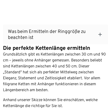
Was beim Ermitteln der Ringgröße zu
beachten ist
Die perfekte Kettenlänge ermitteln
Grundsätzlich gibt es Kettenlängen zwischen 30 cm und 90
cm – jeweils ohne Anhänger gemessen. Besonders beliebt
sind Kettenlängen zwischen 40 und 50 cm. Dieser
„Standard“ hat sich als perfekter Mittelweg zwischen
Eleganz, Statement und Zeitlosigkeit etabliert. Vor allem
filigrane Ketten mit Anhänger funktionieren in diesem
Längenbereich am besten.
Anhand unserer Skizze können Sie einschätzen, welche
Kettenlänge die richtige für Sie ist.