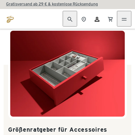
Gratisversand ab 29 € & kostenlose Rücksendung
Größenratgeber für Accessoires