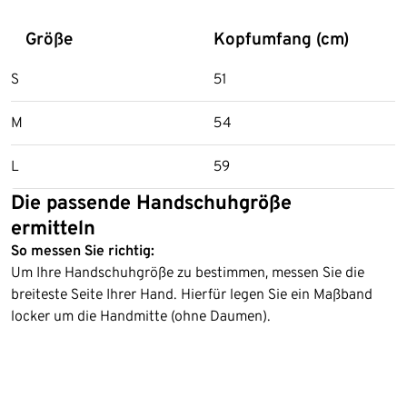
Größe
Kopfumfang (cm)
S
51
M
54
L
59
Die passende Handschuhgröße
ermitteln
So messen Sie richtig:
Um Ihre Handschuhgröße zu bestimmen, messen Sie die
breiteste Seite Ihrer Hand. Hierfür legen Sie ein Maßband
locker um die Handmitte (ohne Daumen).