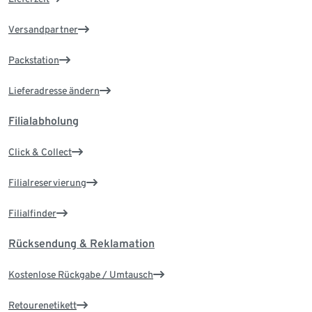
Versandpartner
Packstation
Lieferadresse ändern
Filialabholung
Click & Collect
Filialreservierung
Filialfinder
Rücksendung & Reklamation
Kostenlose Rückgabe / Umtausch
Retourenetikett