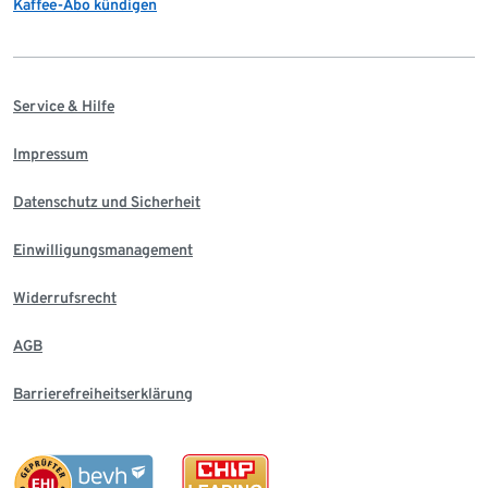
Kaffee-Abo kündigen
Service & Hilfe
Impressum
Datenschutz und Sicherheit
Einwilligungsmanagement
Widerrufsrecht
AGB
Barrierefreiheitserklärung