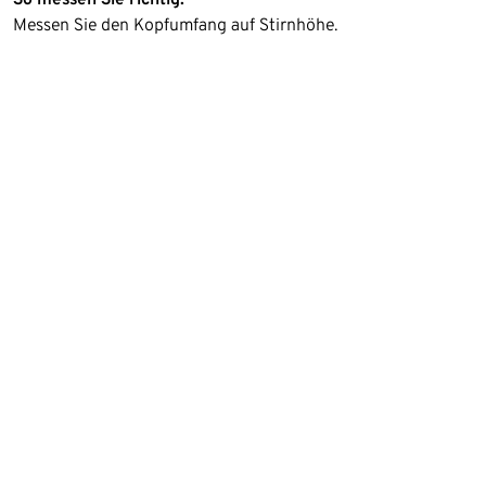
Messen Sie den Kopfumfang auf Stirnhöhe.