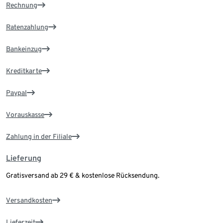
Rechnung
Ratenzahlung
Bankeinzug
Kreditkarte
Paypal
Vorauskasse
Zahlung in der Filiale
Lieferung
Gratisversand ab 29 € & kostenlose Rücksendung.
Versandkosten
Lieferzeit