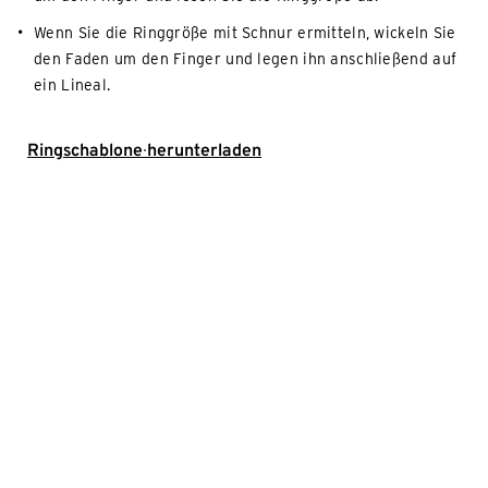
Wenn Sie die Ringgröße mit Schnur ermitteln, wickeln Sie
den Faden um den Finger und legen ihn anschließend auf
ein Lineal.
Ringschablone herunterladen