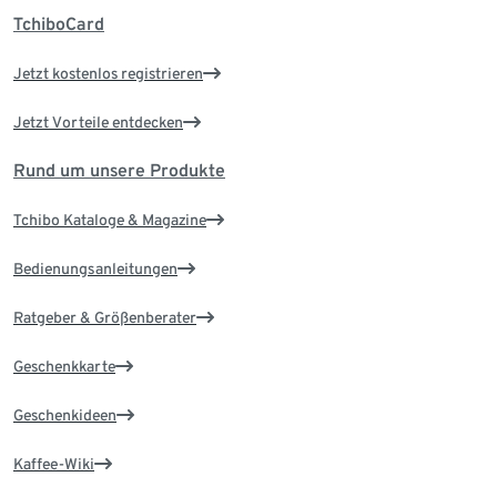
TchiboCard
Jetzt kostenlos registrieren
Jetzt Vorteile entdecken
Rund um unsere Produkte
Tchibo Kataloge & Magazine
Bedienungsanleitungen
Ratgeber & Größenberater
Geschenkkarte
Geschenkideen
Kaffee-Wiki