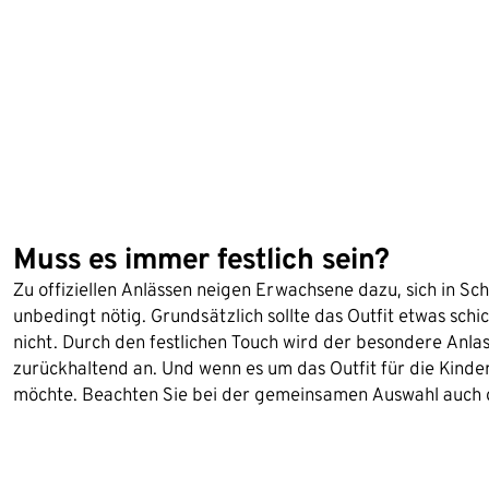
Muss es immer festlich sein?
Zu offiziellen Anlässen neigen Erwachsene dazu, sich in Sc
unbedingt nötig. Grundsätzlich sollte das Outfit etwas schi
nicht. Durch den festlichen Touch wird der besondere Anlass 
zurückhaltend an. Und wenn es um das Outfit für die Kinder
möchte. Beachten Sie bei der gemeinsamen Auswahl auch di