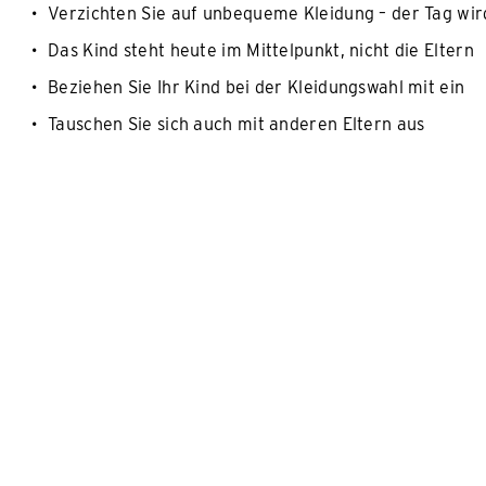
Verzichten Sie auf unbequeme Kleidung – der Tag wir
Das Kind steht heute im Mittelpunkt, nicht die Eltern
Beziehen Sie Ihr Kind bei der Kleidungswahl mit ein
Tauschen Sie sich auch mit anderen Eltern aus