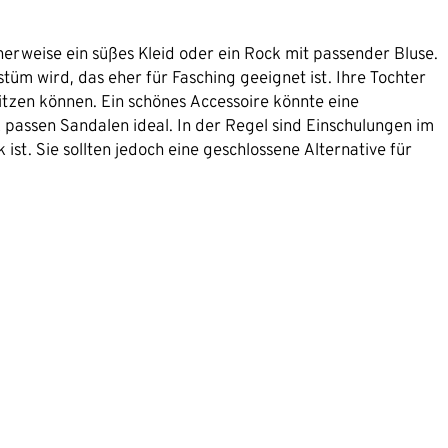
cherweise ein süßes Kleid oder ein Rock mit passender Bluse.
tüm wird, das eher für Fasching geeignet ist. Ihre Tochter
tzen können. Ein schönes Accessoire könnte eine
 passen Sandalen ideal. In der Regel sind Einschulungen im
st. Sie sollten jedoch eine geschlossene Alternative für