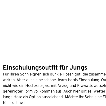
Einschulungsoutfit für Jungs
Für Ihren Sohn eignen sich dunkle Hosen gut, die zusamme
wirken. Aber auch eine schöne Jeans ist als Einschulung-Out
nicht wie ein Hochzeitsgast mit Anzug und Krawatte ausseh
gereinigter Form vollkommen aus. Auch hier gilt es, Wette
lange Hose als Option ausreichend. Möchte Ihr Sohn eine F
fühlt sich wohl!