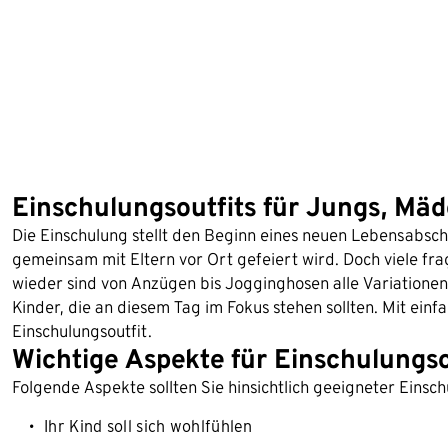
Einschulungsoutfits für Jungs, Mä
Die Einschulung stellt den Beginn eines neuen Lebensabschnit
gemeinsam mit Eltern vor Ort gefeiert wird. Doch viele fra
wieder sind von Anzügen bis Jogginghosen alle Variationen 
Kinder, die an diesem Tag im Fokus stehen sollten. Mit einf
Einschulungsoutfit.
Wichtige Aspekte für Einschulungso
Folgende Aspekte sollten Sie hinsichtlich geeigneter Einsc
Ihr Kind soll sich wohlfühlen