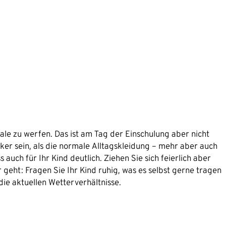
hale zu werfen. Das ist am Tag der Einschulung aber nicht
cker sein, als die normale Alltagskleidung – mehr aber auch
auch für Ihr Kind deutlich. Ziehen Sie sich feierlich aber
 geht: Fragen Sie Ihr Kind ruhig, was es selbst gerne tragen
e aktuellen Wetterverhältnisse.