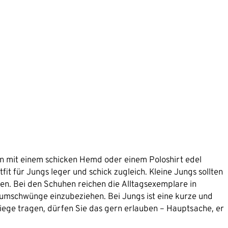
n mit einem schicken Hemd oder einem Poloshirt edel
fit für Jungs leger und schick zugleich. Kleine Jungs sollten
en. Bei den Schuhen reichen die Alltagsexemplare in
rumschwünge einzubeziehen. Bei Jungs ist eine kurze und
liege tragen, dürfen Sie das gern erlauben – Hauptsache, er