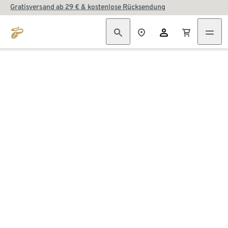
Gratisversand ab 29 € & kostenlose Rücksendung