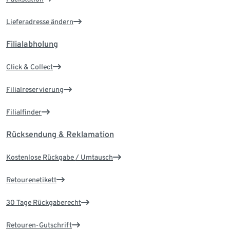
Lieferadresse ändern
Filialabholung
Click & Collect
Filialreservierung
Filialfinder
Rücksendung & Reklamation
Kostenlose Rückgabe / Umtausch
Retourenetikett
30 Tage Rückgaberecht
Retouren-Gutschrift