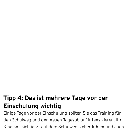
Tipp 4: Das ist mehrere Tage vor der
Einschulung wichtig
Einige Tage vor der Einschulung sollten Sie das Training für
den Schulweg und den neuen Tagesablauf intensivieren. Ihr
Kind soll sich jetzt auf dem Schulweg sicher fühlen und auch