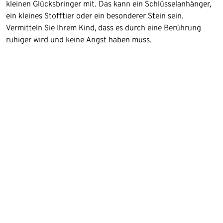
kleinen Glücksbringer mit. Das kann ein Schlüsselanhänger,
ein kleines Stofftier oder ein besonderer Stein sein.
Vermitteln Sie Ihrem Kind, dass es durch eine Berührung
ruhiger wird und keine Angst haben muss.