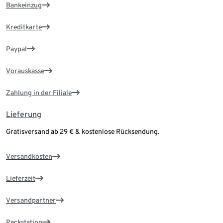
Bankeinzug
Kreditkarte
Paypal
Vorauskasse
Zahlung in der Filiale
Lieferung
Gratisversand ab 29 € & kostenlose Rücksendung.
Versandkosten
Lieferzeit
Versandpartner
Packstation