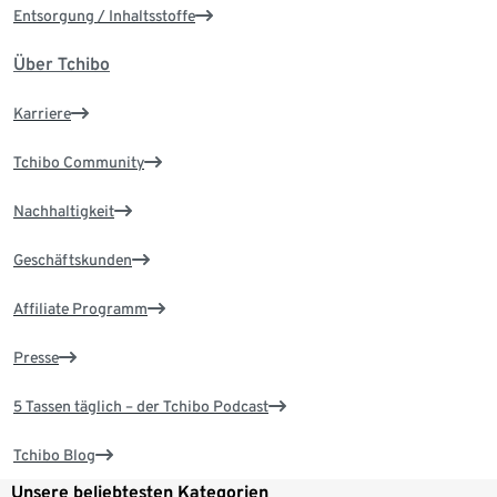
Entsorgung / Inhaltsstoffe
Über Tchibo
Karriere
Tchibo Community
Nachhaltigkeit
Geschäftskunden
Affiliate Programm
Presse
5 Tassen täglich – der Tchibo Podcast
Tchibo Blog
Unsere beliebtesten Kategorien