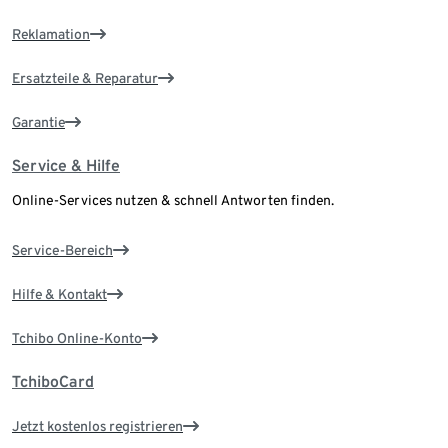
Reklamation
Ersatzteile & Reparatur
Garantie
Service & Hilfe
Online-Services nutzen & schnell Antworten finden.
Service-Bereich
Hilfe & Kontakt
Tchibo Online-Konto
TchiboCard
Jetzt kostenlos registrieren