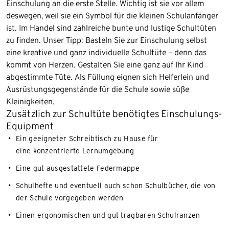
Einschulung an die erste Stelle. Wichtig ist sie vor allem
deswegen, weil sie ein Symbol für die kleinen Schulanfänger
ist. Im Handel sind zahlreiche bunte und lustige Schultüten
zu finden. Unser Tipp: Basteln Sie zur Einschulung selbst
eine kreative und ganz individuelle Schultüte – denn das
kommt von Herzen. Gestalten Sie eine ganz auf Ihr Kind
abgestimmte Tüte. Als Füllung eignen sich Helferlein und
Ausrüstungsgegenstände für die Schule sowie süße
Kleinigkeiten.
Zusätzlich zur Schultüte benötigtes Einschulungs-
Equipment
Ein geeigneter Schreibtisch zu Hause für
eine konzentrierte Lernumgebung
Eine gut ausgestattete Federmappe
Schulhefte und eventuell auch schon Schulbücher, die von
der Schule vorgegeben werden
Einen ergonomischen und gut tragbaren Schulranzen