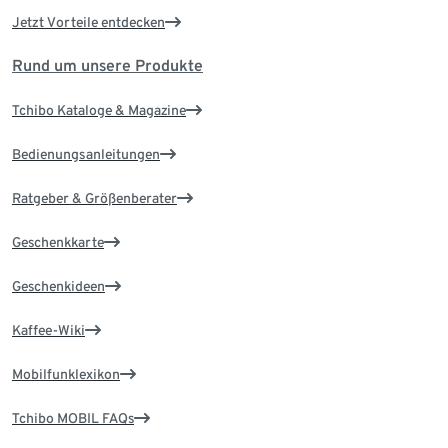
Jetzt Vorteile entdecken
Rund um unsere Produkte
Tchibo Kataloge & Magazine
Bedienungsanleitungen
Ratgeber & Größenberater
Geschenkkarte
Geschenkideen
Kaffee-Wiki
Mobilfunklexikon
Tchibo MOBIL FAQs