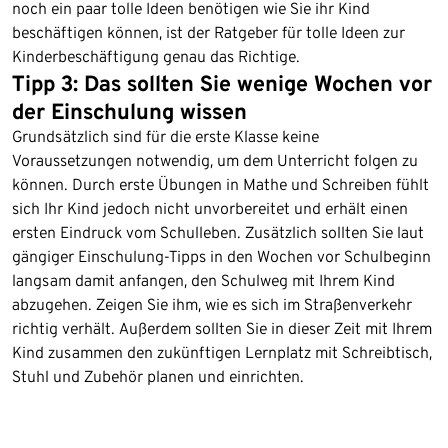
noch ein paar tolle Ideen benötigen wie Sie ihr Kind
beschäftigen können, ist der Ratgeber für tolle Ideen zur
Kinderbeschäftigung genau das Richtige.
Tipp 3: Das sollten Sie wenige Wochen vor
der Einschulung wissen
Grundsätzlich sind für die erste Klasse keine
Voraussetzungen notwendig, um dem Unterricht folgen zu
können. Durch erste Übungen in Mathe und Schreiben fühlt
sich Ihr Kind jedoch nicht unvorbereitet und erhält einen
ersten Eindruck vom Schulleben. Zusätzlich sollten Sie laut
gängiger Einschulung-Tipps in den Wochen vor Schulbeginn
langsam damit anfangen, den Schulweg mit Ihrem Kind
abzugehen. Zeigen Sie ihm, wie es sich im Straßenverkehr
richtig verhält. Außerdem sollten Sie in dieser Zeit mit Ihrem
Kind zusammen den zukünftigen Lernplatz mit Schreibtisch,
Stuhl und Zubehör planen und einrichten.