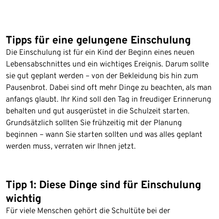
Tipps für eine gelungene Einschulung
Die Einschulung ist für ein Kind der Beginn eines neuen
Lebensabschnittes und ein wichtiges Ereignis. Darum sollte
sie gut geplant werden – von der Bekleidung bis hin zum
Pausenbrot. Dabei sind oft mehr Dinge zu beachten, als man
anfangs glaubt. Ihr Kind soll den Tag in freudiger Erinnerung
behalten und gut ausgerüstet in die Schulzeit starten.
Grundsätzlich sollten Sie frühzeitig mit der Planung
beginnen – wann Sie starten sollten und was alles geplant
werden muss, verraten wir Ihnen jetzt.
Tipp 1: Diese Dinge sind für Einschulung
wichtig
Für viele Menschen gehört die Schultüte bei der