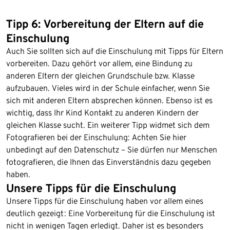
Tipp 6: Vorbereitung der Eltern auf die
Einschulung
Auch Sie sollten sich auf die Einschulung mit Tipps für Eltern
vorbereiten. Dazu gehört vor allem, eine Bindung zu
anderen Eltern der gleichen Grundschule bzw. Klasse
aufzubauen. Vieles wird in der Schule einfacher, wenn Sie
sich mit anderen Eltern absprechen können. Ebenso ist es
wichtig, dass Ihr Kind Kontakt zu anderen Kindern der
gleichen Klasse sucht. Ein weiterer Tipp widmet sich dem
Fotografieren bei der Einschulung: Achten Sie hier
unbedingt auf den Datenschutz – Sie dürfen nur Menschen
fotografieren, die Ihnen das Einverständnis dazu gegeben
haben.
Unsere Tipps für die Einschulung
Unsere Tipps für die Einschulung haben vor allem eines
deutlich gezeigt: Eine Vorbereitung für die Einschulung ist
nicht in wenigen Tagen erledigt. Daher ist es besonders