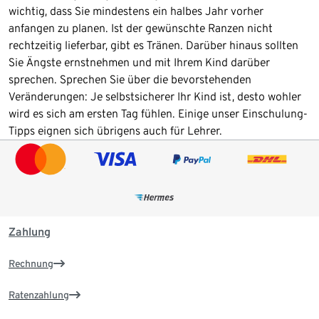
wichtig, dass Sie mindestens ein halbes Jahr vorher
anfangen zu planen. Ist der gewünschte Ranzen nicht
rechtzeitig lieferbar, gibt es Tränen. Darüber hinaus sollten
Sie Ängste ernstnehmen und mit Ihrem Kind darüber
sprechen. Sprechen Sie über die bevorstehenden
Veränderungen: Je selbstsicherer Ihr Kind ist, desto wohler
wird es sich am ersten Tag fühlen. Einige unser Einschulung-
Tipps eignen sich übrigens auch für Lehrer.
Zahlung
Rechnung
Ratenzahlung