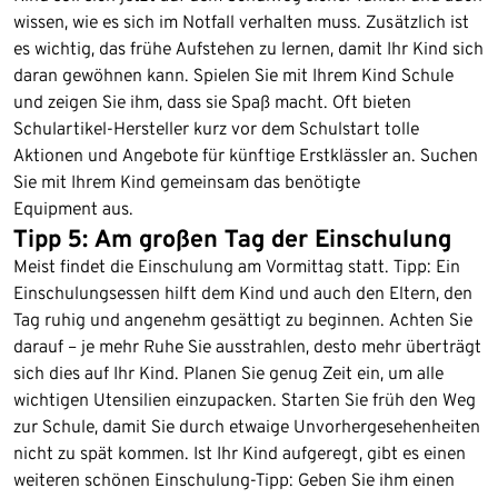
wissen, wie es sich im Notfall verhalten muss. Zusätzlich ist
es wichtig, das frühe Aufstehen zu lernen, damit Ihr Kind sich
daran gewöhnen kann. Spielen Sie mit Ihrem Kind Schule
und zeigen Sie ihm, dass sie Spaß macht. Oft bieten
Schulartikel-Hersteller kurz vor dem Schulstart tolle
Aktionen und Angebote für künftige Erstklässler an. Suchen
Sie mit Ihrem Kind gemeinsam das benötigte
Equipment aus.
Tipp 5: Am großen Tag der Einschulung
Meist findet die Einschulung am Vormittag statt. Tipp: Ein
Einschulungsessen hilft dem Kind und auch den Eltern, den
Tag ruhig und angenehm gesättigt zu beginnen. Achten Sie
darauf – je mehr Ruhe Sie ausstrahlen, desto mehr überträgt
sich dies auf Ihr Kind. Planen Sie genug Zeit ein, um alle
wichtigen Utensilien einzupacken. Starten Sie früh den Weg
zur Schule, damit Sie durch etwaige Unvorhergesehenheiten
nicht zu spät kommen. Ist Ihr Kind aufgeregt, gibt es einen
weiteren schönen Einschulung-Tipp: Geben Sie ihm einen