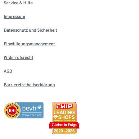
Service & Hilfe
Impressum
Datenschutz und Sicherheit
Einwilligungsmanagement
Widerrufsrecht
AGB
Barrierefreiheitserklärung