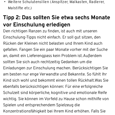
Weitere Schulutensilien (Anspitzer, Malkasten, Radierer,
Malstifte etc.)
Tipp 2: Das sollten Sie etwa sechs Monate
vor Einschulung erledigen
Den richtigen Ranzen zu finden, ist auch mit unseren
Einschulung-Tipps nicht einfach. Er soll gut sitzen, den
Rücken der Kleinen nicht belasten und Ihrem Kind auch
gefallen. Fangen Sie ein paar Monate vorher mit der Suche
an, damit ein Lieferengpass kein Problem ist.Außerdem
sollten Sie sich auch rechtzeitig Gedanken um die
Einladungen zur Einschulung machen. Berücksichtigen Sie
am besten nur enge Verwandte und Bekannte. So fühlt Ihr
Kind sich wohl und bekommt einen tollen Rückhalt.Was Sie
ebenfalls berücksichtigen können: Für eine erfolgreiche
Schulzeit sind körperliche, kognitive und emotionale Reife
wichtig. Sie können im Vorfeld zu Hause schon mithilfe von
Spielen und entsprechendem Spielzeug die
Konzentrationsfähigkeit bei Ihrem Kind erhöhen. Falls Sie