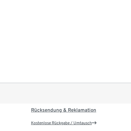
Rücksendung & Reklamation
Kostenlose Rückgabe / Umtausch