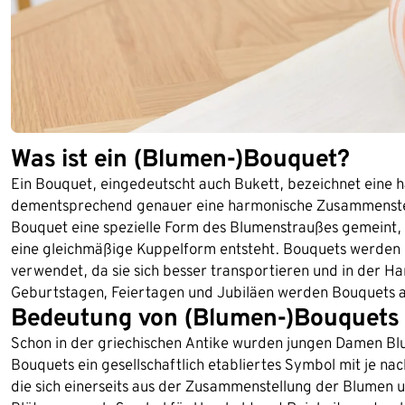
Was ist ein (Blumen-)Bouquet?
Ein Bouquet, eingedeutscht auch Bukett, bezeichnet eine
dementsprechend genauer eine harmonische Zusammenstellu
Bouquet eine spezielle Form des Blumenstraußes gemeint, 
eine gleichmäßige Kuppelform entsteht. Bouquets werden b
verwendet, da sie sich besser transportieren und in der H
Geburtstagen, Feiertagen und Jubiläen werden Bouquets a
Bedeutung von (Blumen-)Bouquets
Schon in der griechischen Antike wurden jungen Damen Blu
Bouquets ein gesellschaftlich etabliertes Symbol mit je 
die sich einerseits aus der Zusammenstellung der Blumen 