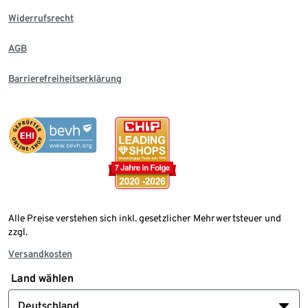
Widerrufsrecht
AGB
Barrierefreiheitserklärung
Alle Preise verstehen sich inkl. gesetzlicher Mehrwertsteuer und
zzgl.
Versandkosten
Land wählen
Deutschland