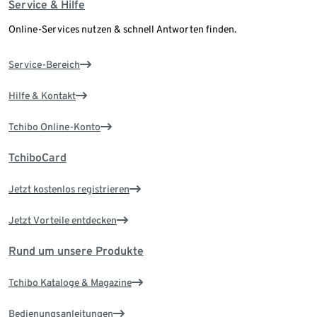
Service & Hilfe
Online-Services nutzen & schnell Antworten finden.
Service-Bereich
Hilfe & Kontakt
Tchibo Online-Konto
TchiboCard
Jetzt kostenlos registrieren
Jetzt Vorteile entdecken
Rund um unsere Produkte
Tchibo Kataloge & Magazine
Bedienungsanleitungen