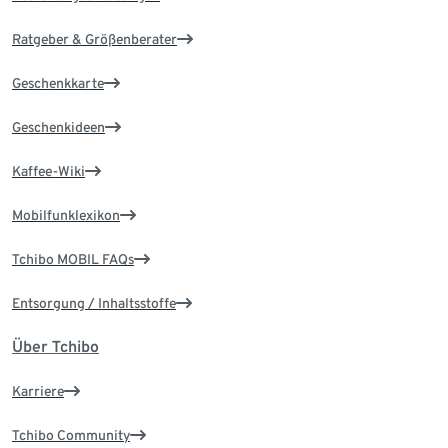
Ratgeber & Größenberater
Geschenkkarte
Geschenkideen
Kaffee-Wiki
Mobilfunklexikon
Tchibo MOBIL FAQs
Entsorgung / Inhaltsstoffe
Über Tchibo
Karriere
Tchibo Community