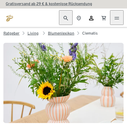
Gratisversand ab 29 € & kostenlose Rücksendung
Ratgeber
Living
Blumenlexikon
Clematis