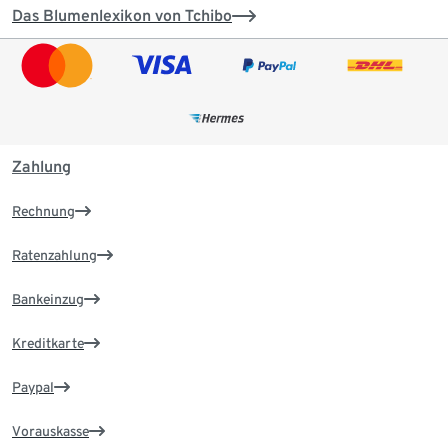
Das Blumenlexikon von Tchibo
Zahlung
Rechnung
Ratenzahlung
Bankeinzug
Kreditkarte
Paypal
Vorauskasse