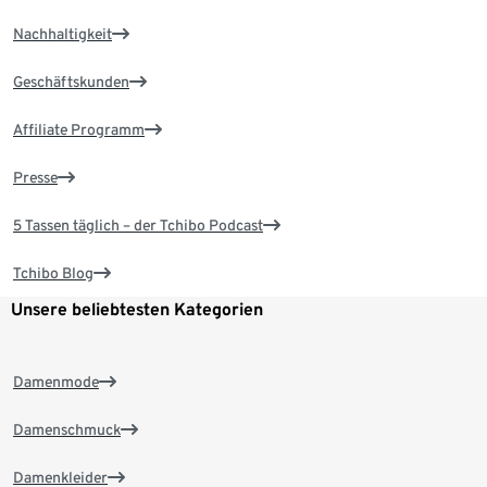
Nachhaltigkeit
Geschäftskunden
Affiliate Programm
Presse
5 Tassen täglich – der Tchibo Podcast
Tchibo Blog
Unsere beliebtesten Kategorien
Damenmode
Damenschmuck
Damenkleider