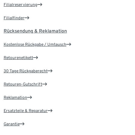
Filialreservierung
Filialfinder
Rücksendung & Reklamation
Kostenlose Rückgabe / Umtausch
Retourenetikett
30 Tage Rückgaberecht
Retouren-Gutschrift
Reklamation
Ersatzteile & Reparatur
Garantie