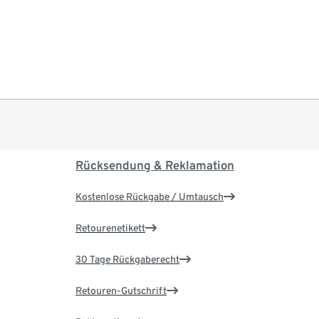
Rücksendung & Reklamation
Kostenlose Rückgabe / Umtausch
Retourenetikett
30 Tage Rückgaberecht
Retouren-Gutschrift