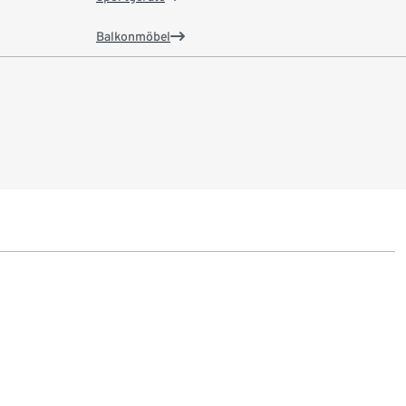
Balkonmöbel