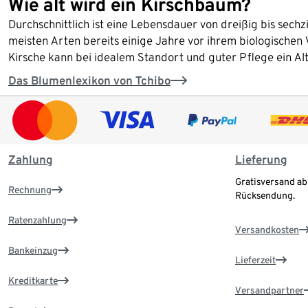
Wie alt wird ein Kirschbaum?
Durchschnittlich ist eine Lebensdauer von dreißig bis sech
meisten Arten bereits einige Jahre vor ihrem biologischen 
Kirsche kann bei idealem Standort und guter Pflege ein Alt
Das Blumenlexikon von Tchibo
Zahlung
Lieferung
Gratisversand ab
Rechnung
Rücksendung.
Ratenzahlung
Versandkosten
Bankeinzug
Lieferzeit
Kreditkarte
Versandpartner