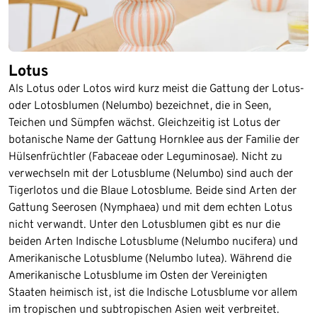
Lotus
Als Lotus oder Lotos wird kurz meist die Gattung der Lotus-
oder Lotosblumen (Nelumbo) bezeichnet, die in Seen,
Teichen und Sümpfen wächst. Gleichzeitig ist Lotus der
botanische Name der Gattung Hornklee aus der Familie der
Hülsenfrüchtler (Fabaceae oder Leguminosae). Nicht zu
verwechseln mit der Lotusblume (Nelumbo) sind auch der
Tigerlotos und die Blaue Lotosblume. Beide sind Arten der
Gattung Seerosen (Nymphaea) und mit dem echten Lotus
nicht verwandt. Unter den Lotusblumen gibt es nur die
beiden Arten Indische Lotusblume (Nelumbo nucifera) und
Amerikanische Lotusblume (Nelumbo lutea). Während die
Amerikanische Lotusblume im Osten der Vereinigten
Staaten heimisch ist, ist die Indische Lotusblume vor allem
im tropischen und subtropischen Asien weit verbreitet.