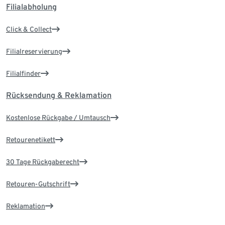
Filialabholung
Click & Collect
Filialreservierung
Filialfinder
Rücksendung & Reklamation
Kostenlose Rückgabe / Umtausch
Retourenetikett
30 Tage Rückgaberecht
Retouren-Gutschrift
Reklamation