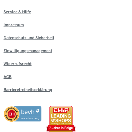
Service & Hilfe
Impressum
Datenschutz und Sicherheit
Einwilligungsmanagement
Widerrufsrecht
AGB
Barrierefreiheitserklärung