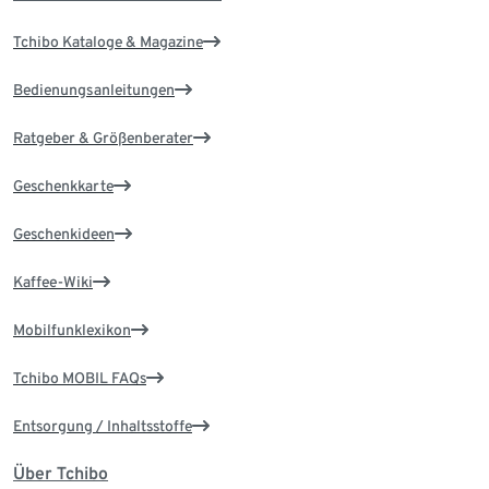
Tchibo Kataloge & Magazine
Bedienungsanleitungen
Ratgeber & Größenberater
Geschenkkarte
Geschenkideen
Kaffee-Wiki
Mobilfunklexikon
Tchibo MOBIL FAQs
Entsorgung / Inhaltsstoffe
Über Tchibo