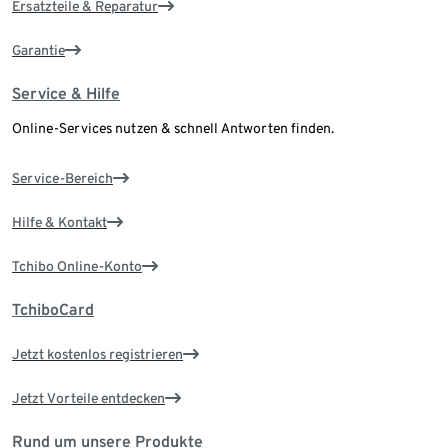
Ersatzteile & Reparatur
Garantie
Service & Hilfe
Online-Services nutzen & schnell Antworten finden.
Service-Bereich
Hilfe & Kontakt
Tchibo Online-Konto
TchiboCard
Jetzt kostenlos registrieren
Jetzt Vorteile entdecken
Rund um unsere Produkte