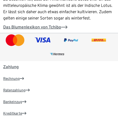
mitteleuropäische Klima gewöhnt ist als der Indische Lotus.
Er lässt sich daher auch etwas einfacher kultivieren. Zudem
gelten einige seiner Sorten sogar als winterfest.
Das Blumenlexikon von Tchibo
Zahlung
Rechnung
Ratenzahlung
Bankeinzug
Kreditkarte