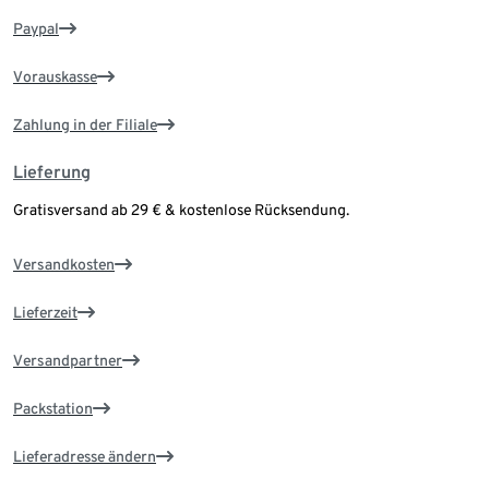
Paypal
Vorauskasse
Zahlung in der Filiale
Lieferung
Gratisversand ab 29 € & kostenlose Rücksendung.
Versandkosten
Lieferzeit
Versandpartner
Packstation
Lieferadresse ändern