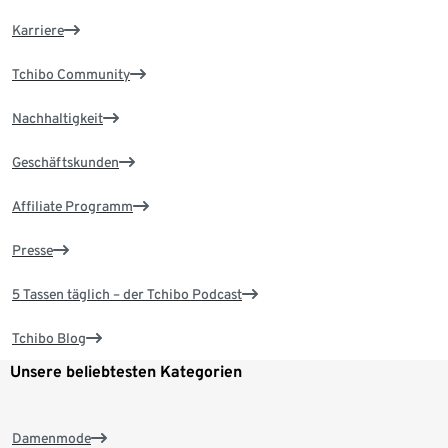
Karriere
Tchibo Community
Nachhaltigkeit
Geschäftskunden
Affiliate Programm
Presse
5 Tassen täglich – der Tchibo Podcast
Tchibo Blog
Unsere beliebtesten Kategorien
Damenmode