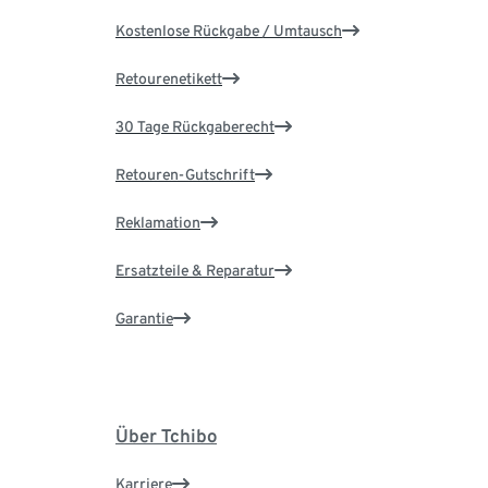
Kostenlose Rückgabe / Umtausch
Retourenetikett
30 Tage Rückgaberecht
Retouren-Gutschrift
Reklamation
Ersatzteile & Reparatur
Garantie
Über Tchibo
Karriere