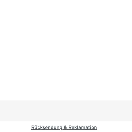
Rücksendung & Reklamation