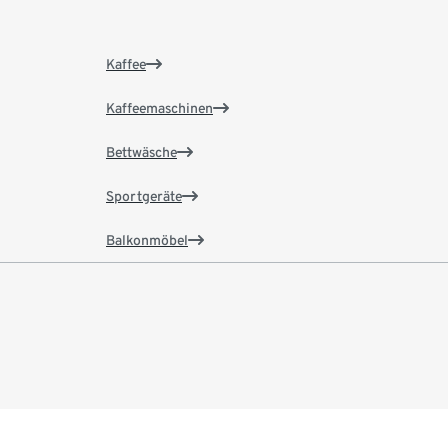
Kaffee
Kaffeemaschinen
Bettwäsche
Sportgeräte
Balkonmöbel