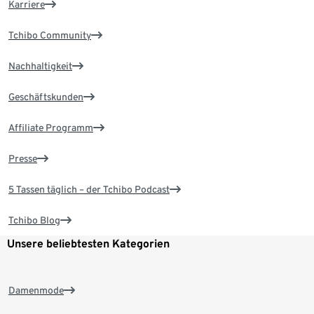
Karriere
Tchibo Community
Nachhaltigkeit
Geschäftskunden
Affiliate Programm
Presse
5 Tassen täglich – der Tchibo Podcast
Tchibo Blog
Unsere beliebtesten Kategorien
Damenmode