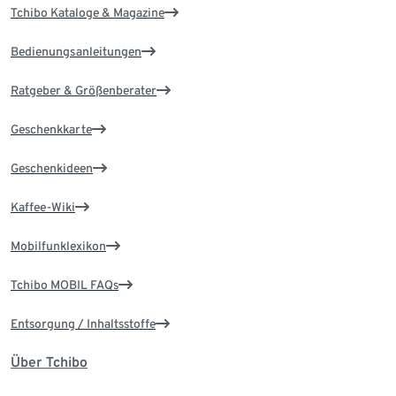
Tchibo Kataloge & Magazine
Bedienungsanleitungen
Ratgeber & Größenberater
Geschenkkarte
Geschenkideen
Kaffee-Wiki
Mobilfunklexikon
Tchibo MOBIL FAQs
Entsorgung / Inhaltsstoffe
Über Tchibo