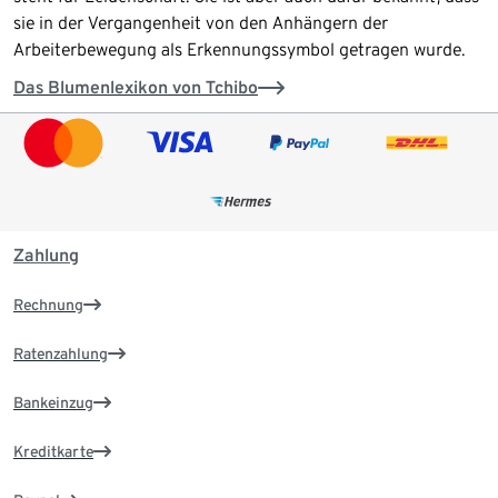
sie in der Vergangenheit von den Anhängern der
Arbeiterbewegung als Erkennungssymbol getragen wurde.
Das Blumenlexikon von Tchibo
Zahlung
Rechnung
Ratenzahlung
Bankeinzug
Kreditkarte