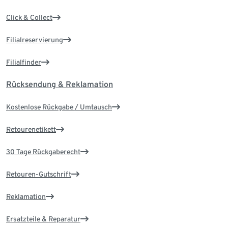
Click & Collect
Filialreservierung
Filialfinder
Rücksendung & Reklamation
Kostenlose Rückgabe / Umtausch
Retourenetikett
30 Tage Rückgaberecht
Retouren-Gutschrift
Reklamation
Ersatzteile & Reparatur