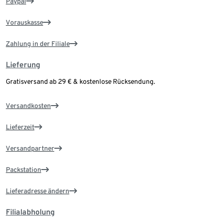
Paypal
Vorauskasse
Zahlung in der Filiale
Lieferung
Gratisversand ab 29 € & kostenlose Rücksendung.
Versandkosten
Lieferzeit
Versandpartner
Packstation
Lieferadresse ändern
Filialabholung