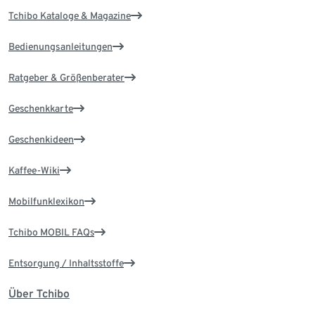
Tchibo Kataloge & Magazine
Bedienungsanleitungen
Ratgeber & Größenberater
Geschenkkarte
Geschenkideen
Kaffee-Wiki
Mobilfunklexikon
Tchibo MOBIL FAQs
Entsorgung / Inhaltsstoffe
Über Tchibo