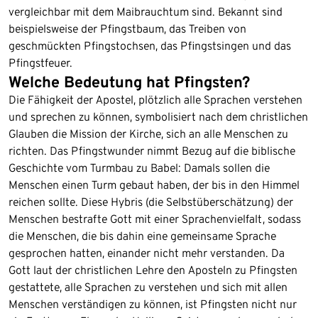
vergleichbar mit dem Maibrauchtum sind. Bekannt sind
beispielsweise der Pfingstbaum, das Treiben von
geschmückten Pfingstochsen, das Pfingstsingen und das
Pfingstfeuer.
Welche Bedeutung hat Pfingsten?
Die Fähigkeit der Apostel, plötzlich alle Sprachen verstehen
und sprechen zu können, symbolisiert nach dem christlichen
Glauben die Mission der Kirche, sich an alle Menschen zu
richten. Das Pfingstwunder nimmt Bezug auf die biblische
Geschichte vom Turmbau zu Babel: Damals sollen die
Menschen einen Turm gebaut haben, der bis in den Himmel
reichen sollte. Diese Hybris (die Selbstüberschätzung) der
Menschen bestrafte Gott mit einer Sprachenvielfalt, sodass
die Menschen, die bis dahin eine gemeinsame Sprache
gesprochen hatten, einander nicht mehr verstanden. Da
Gott laut der christlichen Lehre den Aposteln zu Pfingsten
gestattete, alle Sprachen zu verstehen und sich mit allen
Menschen verständigen zu können, ist Pfingsten nicht nur