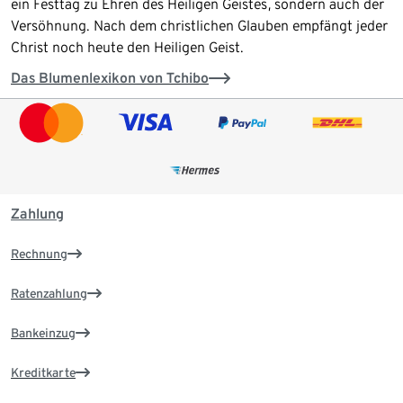
ein Festtag zu Ehren des Heiligen Geistes, sondern auch der
Versöhnung. Nach dem christlichen Glauben empfängt jeder
Christ noch heute den Heiligen Geist.
Das Blumenlexikon von Tchibo
Zahlung
Rechnung
Ratenzahlung
Bankeinzug
Kreditkarte