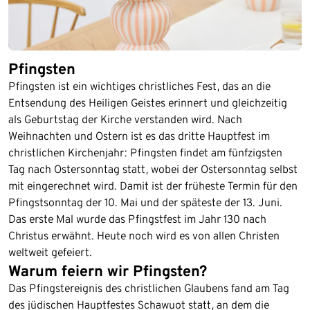
Pfingsten
Pfingsten ist ein wichtiges christliches Fest, das an die
Entsendung des Heiligen Geistes erinnert und gleichzeitig
als Geburtstag der Kirche verstanden wird. Nach
Weihnachten und Ostern ist es das dritte Hauptfest im
christlichen Kirchenjahr: Pfingsten findet am fünfzigsten
Tag nach Ostersonntag statt, wobei der Ostersonntag selbst
mit eingerechnet wird. Damit ist der früheste Termin für den
Pfingstsonntag der 10. Mai und der späteste der 13. Juni.
Das erste Mal wurde das Pfingstfest im Jahr 130 nach
Christus erwähnt. Heute noch wird es von allen Christen
weltweit gefeiert.
Warum feiern wir Pfingsten?
Das Pfingstereignis des christlichen Glaubens fand am Tag
des jüdischen Hauptfestes Schawuot statt, an dem die