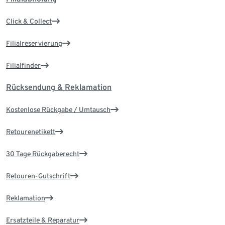
Click & Collect
Filialreservierung
Filialfinder
Rücksendung & Reklamation
Kostenlose Rückgabe / Umtausch
Retourenetikett
30 Tage Rückgaberecht
Retouren-Gutschrift
Reklamation
Ersatzteile & Reparatur