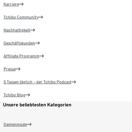
Karriere
Tchibo Community
Nachhaltigkeit
Geschäftskunden
Affiliate Programm
Presse
5 Tassen täglich – der Tchibo Podcast
Tchibo Blog
Unsere beliebtesten Kategorien
Damenmode