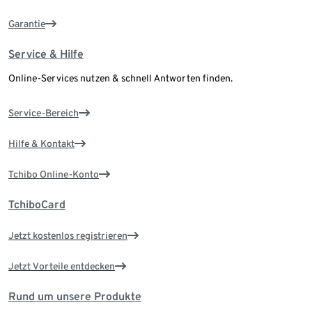
Garantie
Service & Hilfe
Online-Services nutzen & schnell Antworten finden.
Service-Bereich
Hilfe & Kontakt
Tchibo Online-Konto
TchiboCard
Jetzt kostenlos registrieren
Jetzt Vorteile entdecken
Rund um unsere Produkte