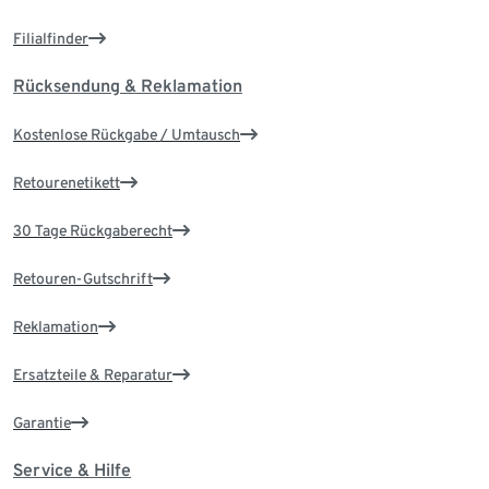
Filialfinder
Rücksendung & Reklamation
Kostenlose Rückgabe / Umtausch
Retourenetikett
30 Tage Rückgaberecht
Retouren-Gutschrift
Reklamation
Ersatzteile & Reparatur
Garantie
Service & Hilfe