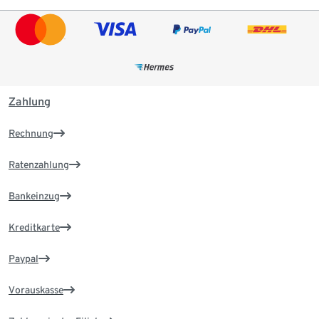
Zahlung
Rechnung
Ratenzahlung
Bankeinzug
Kreditkarte
Paypal
Vorauskasse