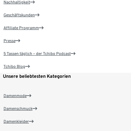
Nachhaltigkeit
Geschäftskunden
Affiliate Programm
Presse
5 Tassen täglich – der Tchibo Podcast
Tchibo Blog
Unsere beliebtesten Kategorien
Damenmode
Damenschmuck
Damenkleider