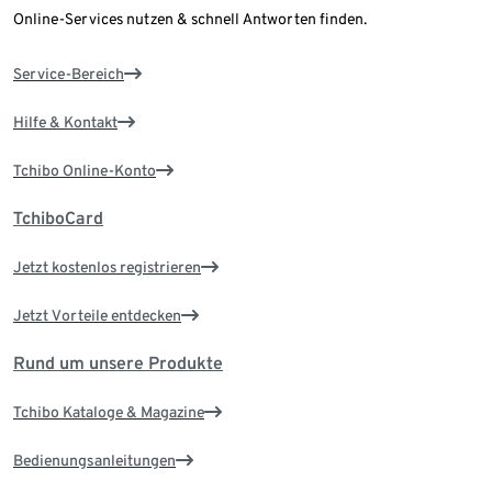
Online-Services nutzen & schnell Antworten finden.
Service-Bereich
Hilfe & Kontakt
Tchibo Online-Konto
TchiboCard
Jetzt kostenlos registrieren
Jetzt Vorteile entdecken
Rund um unsere Produkte
Tchibo Kataloge & Magazine
Bedienungsanleitungen