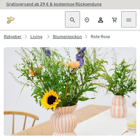
Gratisversand ab 29 € & kostenlose Rücksendung
Ratgeber
Living
Blumenlexikon
Rote Rose