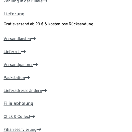
Zahlung in der Filiale
Lieferung
Gratisversand ab 29 € & kostenlose Rücksendung.
Versandkosten
Lieferzeit
Versandpartner
Packstation
Lieferadresse ändern
Filialabholung
Click & Collect
Filialreservierung