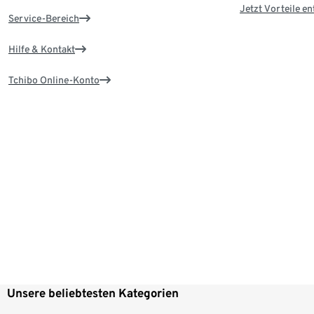
Jetzt Vorteile e
Service-Bereich
Hilfe & Kontakt
Tchibo Online-Konto
Unsere beliebtesten Kategorien