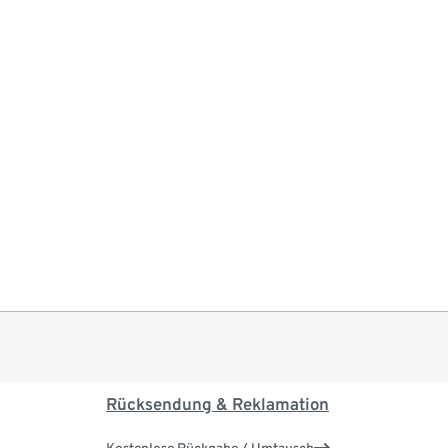
Rücksendung & Reklamation