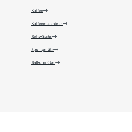
Kaffee
Kaffeemaschinen
Bettwäsche
Sportgeräte
Balkonmöbel