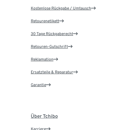
Kostenlose Rückgabe / Umtausch
Retourenetikett
30 Tage Rückgaberecht
Retouren-Gutschrift
Reklamation
Ersatzteile & Reparatur
Garantie
Über Tchibo
Karriere