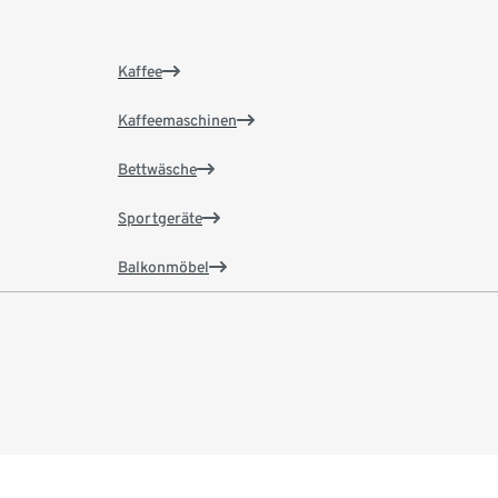
Kaffee
Kaffeemaschinen
Bettwäsche
Sportgeräte
Balkonmöbel