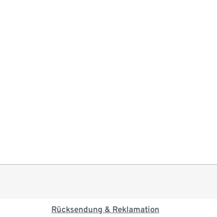
Rücksendung & Reklamation