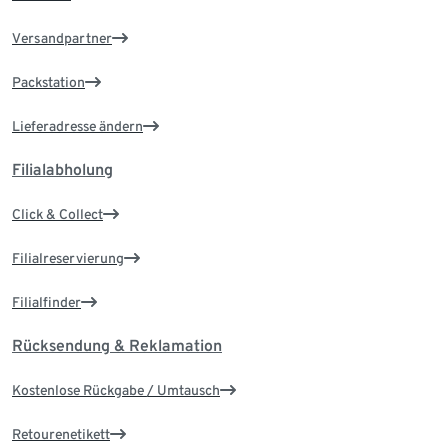
Versandpartner
Packstation
Lieferadresse ändern
Filialabholung
Click & Collect
Filialreservierung
Filialfinder
Rücksendung & Reklamation
Kostenlose Rückgabe / Umtausch
Retourenetikett