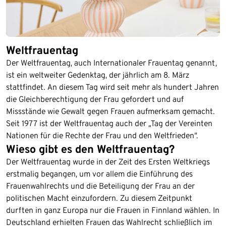
Weltfrauentag
Der Weltfrauentag, auch Internationaler Frauentag genannt,
ist ein weltweiter Gedenktag, der jährlich am 8. März
stattfindet. An diesem Tag wird seit mehr als hundert Jahren
die Gleichberechtigung der Frau gefordert und auf
Missstände wie Gewalt gegen Frauen aufmerksam gemacht.
Seit 1977 ist der Weltfrauentag auch der „Tag der Vereinten
Nationen für die Rechte der Frau und den Weltfrieden“.
Wieso gibt es den Weltfrauentag?
Der Weltfrauentag wurde in der Zeit des Ersten Weltkriegs
erstmalig begangen, um vor allem die Einführung des
Frauenwahlrechts und die Beteiligung der Frau an der
politischen Macht einzufordern. Zu diesem Zeitpunkt
durften in ganz Europa nur die Frauen in Finnland wählen. In
Deutschland erhielten Frauen das Wahlrecht schließlich im