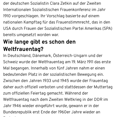
der deutschen Sozialistin Clara Zetkin auf der Zweiten
Internationalen Sozialistischen Frauenkonferenz im Jahr
1910 vorgeschlagen. Ihr Vorschlag basierte auf einem
nationalen Kampftag für das Frauenstimmrecht, das in den
USA durch Frauen der Sozialistischen Partei Amerikas (SPA)
bereits umgesetzt worden war.
Wie lange gibt es schon den
Weltfrauentag?
In Deutschland, Dänemark, Österreich-Ungarn und der
Schweiz wurde der Weltfrauentag am 19. März 1911 das erste
Mal begangen. Innerhalb von fünf Jahren nahm er einen
bedeutenden Platz in der sozialistischen Bewegung ein.
Zwischen den Jahren 1933 und 1945 wurde der Frauentag
daher auch offiziell verboten und stattdessen der Muttertag
zum offiziellen Feiertag gemacht. Während der
Weltfrauentag nach dem Zweiten Weltkrieg in der DDR im
Jahr 1946 wieder eingeführt wurde, gewann er in der
Bundesrepublik erst Ende der 1960er Jahre wieder an