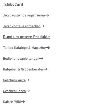
TchiboCard
Jetzt kostenlos registrieren
Jetzt Vorteile entdecken
Rund um unsere Produkte
Tchibo Kataloge & Magazine
Bedienungsanleitungen
Ratgeber & Größenberater
Geschenkkarte
Geschenkideen
Kaffee-Wiki