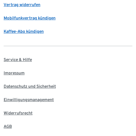
Vertrag widerrufen
Mobilfunkvertrag kündigen
Kaffee-Abo kündigen
Service & Hilfe
Impressum
Datenschutz und Sicherheit
Einwilligungsmanagement
Widerrufsrecht
AGB