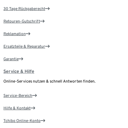
30 Tage Rückgaberecht
Retouren-Gutschrift
Reklamation
Ersatzteile & Reparatur
Garantie
Service & Hilfe
Online-Services nutzen & schnell Antworten finden.
Service-Bereich
Hilfe & Kontakt
Tchibo Online-Konto