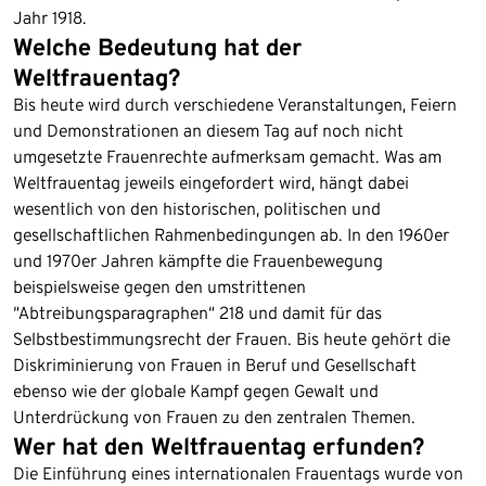
Jahr 1918.
Welche Bedeutung hat der
Weltfrauentag?
Bis heute wird durch verschiedene Veranstaltungen, Feiern
und Demonstrationen an diesem Tag auf noch nicht
umgesetzte Frauenrechte aufmerksam gemacht. Was am
Weltfrauentag jeweils eingefordert wird, hängt dabei
wesentlich von den historischen, politischen und
gesellschaftlichen Rahmenbedingungen ab. In den 1960er
und 1970er Jahren kämpfte die Frauenbewegung
beispielsweise gegen den umstrittenen
“Abtreibungsparagraphen“ 218 und damit für das
Selbstbestimmungsrecht der Frauen. Bis heute gehört die
Diskriminierung von Frauen in Beruf und Gesellschaft
ebenso wie der globale Kampf gegen Gewalt und
Unterdrückung von Frauen zu den zentralen Themen.
Wer hat den Weltfrauentag erfunden?
Die Einführung eines internationalen Frauentags wurde von