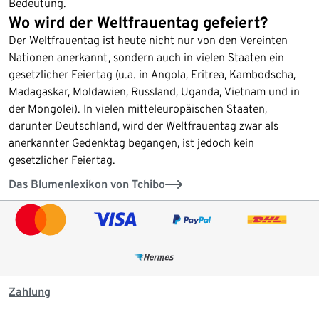
Bedeutung.
Wo wird der Weltfrauentag gefeiert?
Der Weltfrauentag ist heute nicht nur von den Vereinten
Nationen anerkannt, sondern auch in vielen Staaten ein
gesetzlicher Feiertag (u.a. in Angola, Eritrea, Kambodscha,
Madagaskar, Moldawien, Russland, Uganda, Vietnam und in
der Mongolei). In vielen mitteleuropäischen Staaten,
darunter Deutschland, wird der Weltfrauentag zwar als
anerkannter Gedenktag begangen, ist jedoch kein
gesetzlicher Feiertag.
Das Blumenlexikon von Tchibo
Zahlung