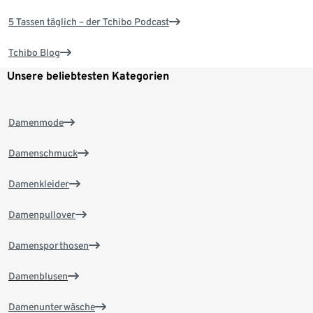
5 Tassen täglich – der Tchibo Podcast
Tchibo Blog
Unsere beliebtesten Kategorien
Damenmode
Damenschmuck
Damenkleider
Damenpullover
Damensporthosen
Damenblusen
Damenunterwäsche