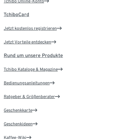
Tchibo Online-Konto
TchiboCard
Jetzt kostenlos registrieren
Jetzt Vorteile entdecken
Rund um unsere Produkte
Tchibo Kataloge & Magazine
Bedienungsanleitungen
Ratgeber & Größenberater
Geschenkkarte
Geschenkideen
Kaffee-Wiki