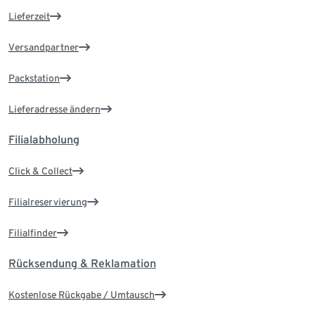
Lieferzeit
Versandpartner
Packstation
Lieferadresse ändern
Filialabholung
Click & Collect
Filialreservierung
Filialfinder
Rücksendung & Reklamation
Kostenlose Rückgabe / Umtausch