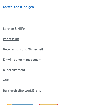
Kaffee-Abo kündigen
Service & Hilfe
Impressum
Datenschutz und Sicherheit
Einwilligungsmanagement
Widerrufsrecht
AGB
Barrierefreiheitserklärung