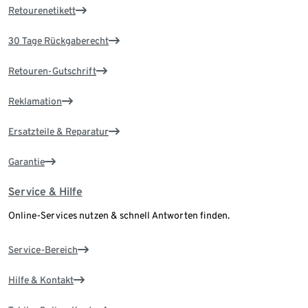
Retourenetikett
30 Tage Rückgaberecht
Retouren-Gutschrift
Reklamation
Ersatzteile & Reparatur
Garantie
Service & Hilfe
Online-Services nutzen & schnell Antworten finden.
Service-Bereich
Hilfe & Kontakt