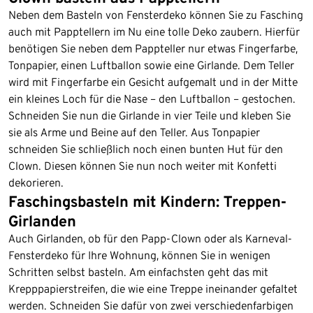
Neben dem Basteln von Fensterdeko können Sie zu Fasching
auch mit Papptellern im Nu eine tolle Deko zaubern. Hierfür
benötigen Sie neben dem Pappteller nur etwas Fingerfarbe,
Tonpapier, einen Luftballon sowie eine Girlande. Dem Teller
wird mit Fingerfarbe ein Gesicht aufgemalt und in der Mitte
ein kleines Loch für die Nase – den Luftballon – gestochen.
Schneiden Sie nun die Girlande in vier Teile und kleben Sie
sie als Arme und Beine auf den Teller. Aus Tonpapier
schneiden Sie schließlich noch einen bunten Hut für den
Clown. Diesen können Sie nun noch weiter mit Konfetti
dekorieren.
Faschingsbasteln mit Kindern: Treppen-
Girlanden
Auch Girlanden, ob für den Papp-Clown oder als Karneval-
Fensterdeko für Ihre Wohnung, können Sie in wenigen
Schritten selbst basteln. Am einfachsten geht das mit
Krepppapierstreifen, die wie eine Treppe ineinander gefaltet
werden. Schneiden Sie dafür von zwei verschiedenfarbigen