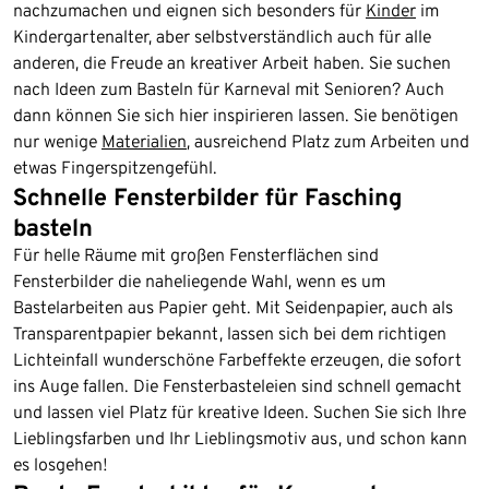
nachzumachen und eignen sich besonders für
Kinder
im
Kindergartenalter, aber selbstverständlich auch für alle
anderen, die Freude an kreativer Arbeit haben. Sie suchen
nach Ideen zum Basteln für Karneval mit Senioren? Auch
dann können Sie sich hier inspirieren lassen. Sie benötigen
nur wenige
Materialien
, ausreichend Platz zum Arbeiten und
etwas Fingerspitzengefühl.
Schnelle Fensterbilder für Fasching
basteln
Für helle Räume mit großen Fensterflächen sind
Fensterbilder die naheliegende Wahl, wenn es um
Bastelarbeiten aus Papier geht. Mit Seidenpapier, auch als
Transparentpapier bekannt, lassen sich bei dem richtigen
Lichteinfall wunderschöne Farbeffekte erzeugen, die sofort
ins Auge fallen. Die Fensterbasteleien sind schnell gemacht
und lassen viel Platz für kreative Ideen. Suchen Sie sich Ihre
Lieblingsfarben und Ihr Lieblingsmotiv aus, und schon kann
es losgehen!