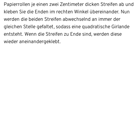
Papierrollen je einen zwei Zentimeter dicken Streifen ab und
kleben Sie die Enden im rechten Winkel übereinander. Nun
werden die beiden Streifen abwechselnd an immer der
gleichen Stelle gefaltet, sodass eine quadratische Girlande
entsteht. Wenn die Streifen zu Ende sind, werden diese
wieder aneinandergeklebt.