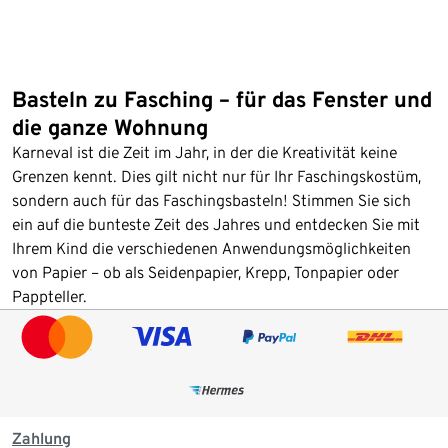
Basteln zu Fasching – für das Fenster und
die ganze Wohnung
Karneval ist die Zeit im Jahr, in der die Kreativität keine
Grenzen kennt. Dies gilt nicht nur für Ihr Faschingskostüm,
sondern auch für das Faschingsbasteln! Stimmen Sie sich
ein auf die bunteste Zeit des Jahres und entdecken Sie mit
Ihrem Kind die verschiedenen Anwendungsmöglichkeiten
von Papier – ob als Seidenpapier, Krepp, Tonpapier oder
Pappteller.
Zahlung