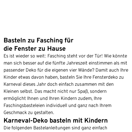
Basteln zu Fasching für
die Fenster zu Hause
Es ist wieder so weit: Fasching steht vor der Tür! Wie könnte
man sich besser auf die fünfte Jahreszeit einstimmen als mit
passender Deko für die eigenen vier Wände? Damit auch Ihre
Kinder etwas davon haben, basteln Sie Ihre Fensterdeko zu
Karneval dieses Jahr doch einfach zusammen mit den
Kleinen selbst. Das macht nicht nur Spaß, sondern
ermöglicht Ihnen und Ihren Kindern zudem, Ihre
Faschingsbasteleien individuell und ganz nach Ihrem
Geschmack zu gestalten.
Karneval-Deko basteln mit Kindern
Die folgenden Bastelanleitungen sind ganz einfach