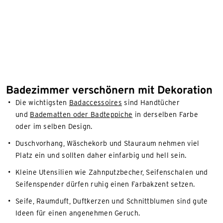
Badezimmer verschönern mit Dekoration
Die wichtigsten
Badaccessoires
sind Handtücher
und
Badematten oder Badteppiche
in derselben Farbe
oder im selben Design.
Duschvorhang, Wäschekorb und Stauraum nehmen viel
Platz ein und sollten daher einfarbig und hell sein.
Kleine Utensilien wie Zahnputzbecher, Seifenschalen und
Seifenspender dürfen ruhig einen Farbakzent setzen.
Seife, Raumduft, Duftkerzen und Schnittblumen sind gute
Ideen für einen angenehmen Geruch.