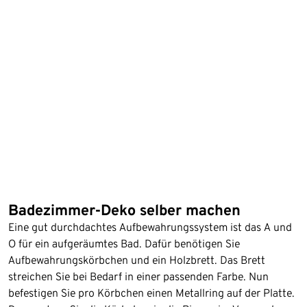
Badezimmer-Deko selber machen
Eine gut durchdachtes Aufbewahrungssystem ist das A und
O für ein aufgeräumtes Bad. Dafür benötigen Sie
Aufbewahrungskörbchen und ein Holzbrett. Das Brett
streichen Sie bei Bedarf in einer passenden Farbe. Nun
befestigen Sie pro Körbchen einen Metallring auf der Platte.