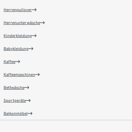
Herrenpullover
Herrenunterwäsche
Kinderkleidung
Babykleidung
Kaffee
Kaffeemaschinen
Bettwäsche
Sportgeräte
Balkonmöbel