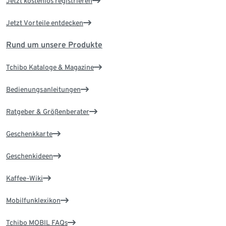
Jetzt kostenlos registrieren
Jetzt Vorteile entdecken
Rund um unsere Produkte
Tchibo Kataloge & Magazine
Bedienungsanleitungen
Ratgeber & Größenberater
Geschenkkarte
Geschenkideen
Kaffee-Wiki
Mobilfunklexikon
Tchibo MOBIL FAQs