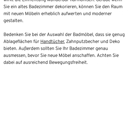
Sie ein altes Badezimmer dekorieren, können Sie den Raum
mit neuen Möbeln erheblich aufwerten und moderner
gestalten.
Bedenken Sie bei der Auswahl der Badmöbel, dass sie genug
Ablageflächen für
Handtücher
, Zahnputzbecher und Deko
bieten. Außerdem sollten Sie Ihr Badezimmer genau
ausmessen, bevor Sie neue Möbel anschaffen. Achten Sie
dabei auf ausreichend Bewegungsfreiheit.