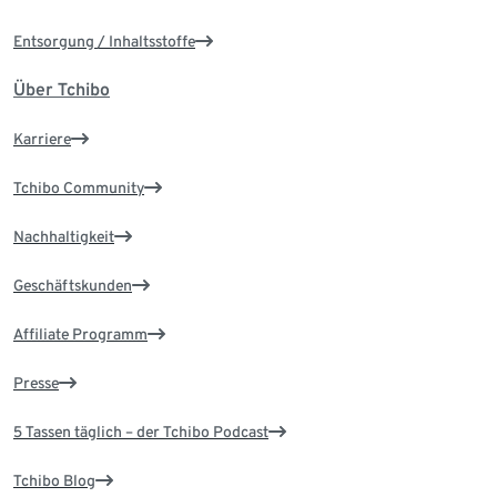
Entsorgung / Inhaltsstoffe
Über Tchibo
Karriere
Tchibo Community
Nachhaltigkeit
Geschäftskunden
Affiliate Programm
Presse
5 Tassen täglich – der Tchibo Podcast
Tchibo Blog