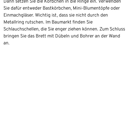
Dann setzen Sie die Körbchen in die Ringe ein. Verwenden
Sie dafür entweder Bastkörbchen, Mini-Blumentöpfe oder
Einmachgläser. Wichtig ist, dass sie nicht durch den
Metallring rutschen. Im Baumarkt finden Sie
Schlauchschellen, die Sie enger ziehen können. Zum Schluss
bringen Sie das Brett mit Dübeln und Bohrer an der Wand
an.