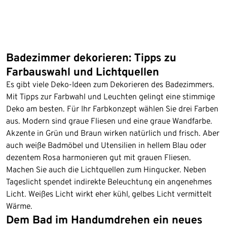
Badezimmer dekorieren: Tipps zu
Farbauswahl und Lichtquellen
Es gibt viele Deko-Ideen zum Dekorieren des Badezimmers.
Mit Tipps zur Farbwahl und Leuchten gelingt eine stimmige
Deko am besten. Für Ihr Farbkonzept wählen Sie drei Farben
aus. Modern sind graue Fliesen und eine graue Wandfarbe.
Akzente in Grün und Braun wirken natürlich und frisch. Aber
auch weiße Badmöbel und Utensilien in hellem Blau oder
dezentem Rosa harmonieren gut mit grauen Fliesen.
Machen Sie auch die Lichtquellen zum Hingucker. Neben
Tageslicht spendet indirekte Beleuchtung ein angenehmes
Licht. Weißes Licht wirkt eher kühl, gelbes Licht vermittelt
Wärme.
Dem Bad im Handumdrehen ein neues