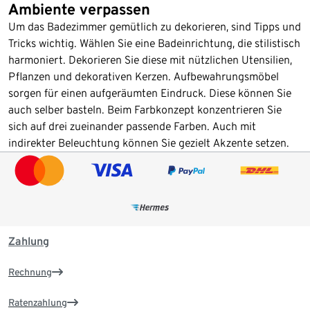
Ambiente verpassen
Um das Badezimmer gemütlich zu dekorieren, sind Tipps und
Tricks wichtig. Wählen Sie eine Badeinrichtung, die stilistisch
harmoniert. Dekorieren Sie diese mit nützlichen Utensilien,
Pflanzen und dekorativen Kerzen. Aufbewahrungsmöbel
sorgen für einen aufgeräumten Eindruck. Diese können Sie
auch selber basteln. Beim Farbkonzept konzentrieren Sie
sich auf drei zueinander passende Farben. Auch mit
indirekter Beleuchtung können Sie gezielt Akzente setzen.
Zahlung
Rechnung
Ratenzahlung