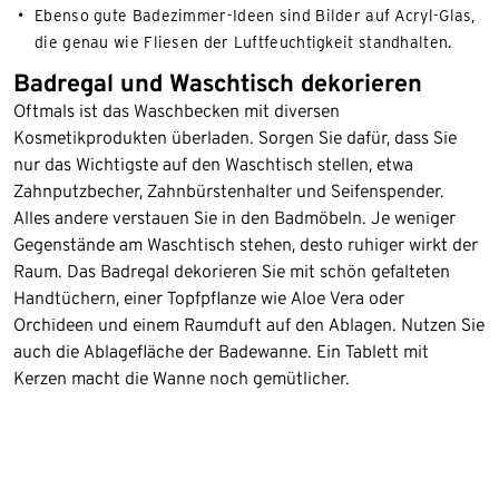
Ebenso gute Badezimmer-Ideen sind Bilder auf Acryl-Glas,
die genau wie Fliesen der Luftfeuchtigkeit standhalten.
Badregal und Waschtisch dekorieren
Oftmals ist das Waschbecken mit diversen
Kosmetikprodukten überladen. Sorgen Sie dafür, dass Sie
nur das Wichtigste auf den Waschtisch stellen, etwa
Zahnputzbecher, Zahnbürstenhalter und Seifenspender.
Alles andere verstauen Sie in den Badmöbeln. Je weniger
Gegenstände am Waschtisch stehen, desto ruhiger wirkt der
Raum. Das Badregal dekorieren Sie mit schön gefalteten
Handtüchern, einer Topfpflanze wie Aloe Vera oder
Orchideen und einem Raumduft auf den Ablagen. Nutzen Sie
auch die Ablagefläche der Badewanne. Ein Tablett mit
Kerzen macht die Wanne noch gemütlicher.