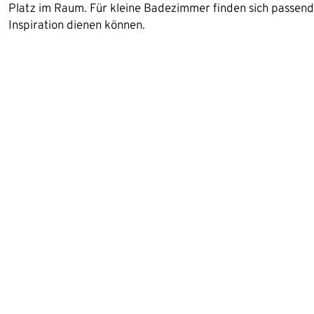
Platz im Raum. Für kleine Badezimmer finden sich passende 
Inspiration dienen können.