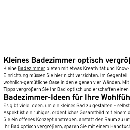
Kleines Badezimmer optisch vergröß
Kleine
Badezimmer
bieten mit etwas Kreativität und Know-
Einrichtung müssen Sie hier nicht verzichten. Im Gegenteil
wohnlich-gemütliche Oase in den eigenen vier Wänden. Mit
Tipps vergrößern Sie Ihr Bad optisch und erschaffen eine
Badezimmer-Ideen für Ihre Wohlfüh
Es gibt viele Ideen, um ein kleines Bad zu gestalten – selb
Aspekt ist ein ruhiges, ordentliches Gesamtbild mit einem 
Sie ein offenes Konzept anstreben, anstatt den Raum zu un
Ihr Bad optisch vergrößern, sparen Sie mit einem Handtu