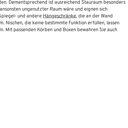
lten. Dementsprechend ist ausreichend Stauraum besonders
 ansonsten ungenutzter Raum wäre und eignen sich
 Spiegel- und andere
Hängeschränke
, die an der Wand
 Nischen, die keine bestimmte Funktion erfüllen, lassen
eln. Mit passenden Körben und Boxen bewahren Sie auch