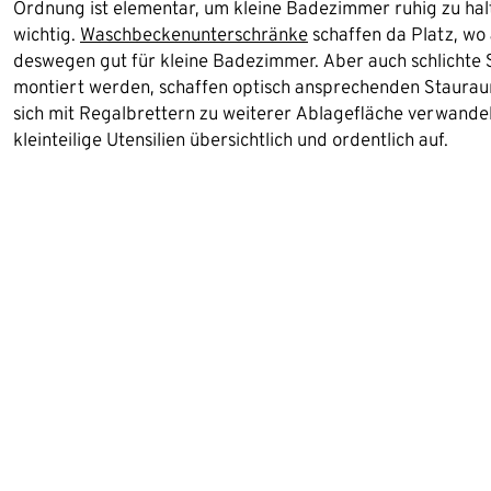
Ordnung ist elementar, um kleine Badezimmer ruhig zu ha
wichtig.
Waschbeckenunterschränke
schaffen da Platz, wo
deswegen gut für kleine Badezimmer. Aber auch schlichte
montiert werden, schaffen optisch ansprechenden Stauraum.
sich mit Regalbrettern zu weiterer Ablagefläche verwand
kleinteilige Utensilien übersichtlich und ordentlich auf.