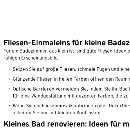
Fliesen-Einmaleins für kleine Bade
Für ein Badezimmer, das klein ist, sind gute Fliesen-Idee
ruhigen Erscheinungsbild.
Setzen Sie auf große Fliesen, schmale Fugen und eine
Glänzende Fliesen in hellen Farben öffnen den Raum u
Optische Barrieren vermeiden Sie, indem Sie Ihr Bad b
für eine Wandgestaltung mit dezenten Farben, die zu 
Wenn Sie ein Fliesenmosaik anbringen oder Dekorfli
arbeiten Sie nur mit leichten Kontrasten.
Kleines Bad renovieren: Ideen für