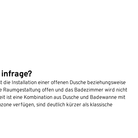
infrage?
st die Installation einer offenen Dusche beziehungsweise
ie Raumgestaltung offen und das Badezimmer wird nicht
keit ist eine Kombination aus Dusche und Badewanne mit
one verfügen, sind deutlich kürzer als klassische