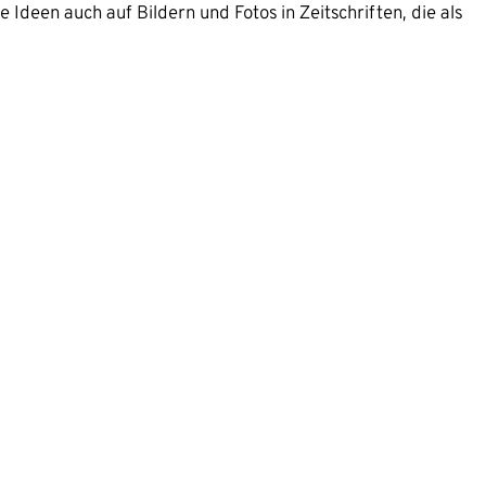
Ideen auch auf Bildern und Fotos in Zeitschriften, die als