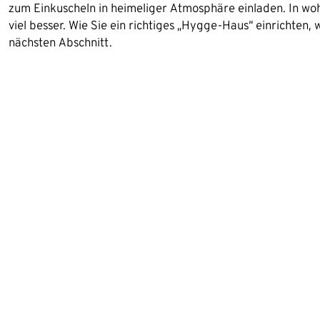
zum Einkuscheln in heimeliger Atmosphäre einladen. In w
viel besser. Wie Sie ein richtiges „Hygge-Haus“ einrichten,
nächsten Abschnitt.