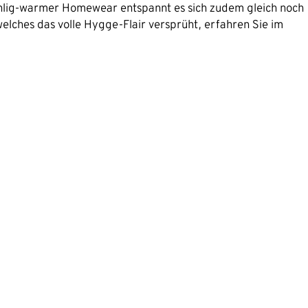
ohlig-warmer Homewear entspannt es sich zudem gleich noch
 welches das volle Hygge-Flair versprüht, erfahren Sie im