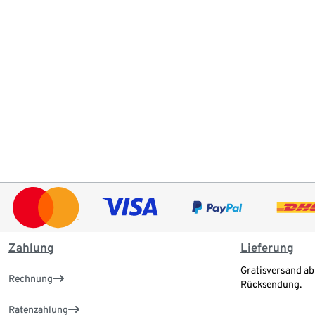
Zahlung
Lieferung
Gratisversand ab
Rechnung
Rücksendung.
Ratenzahlung