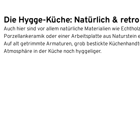
Die Hygge-Küche: Natürlich & retro
Auch hier sind vor allem natürliche Materialien wie Echtho
Porzellankeramik oder einer Arbeitsplatte aus Naturstein 
Auf alt getrimmte Armaturen, grob bestickte Küchenhandt
Atmosphäre in der Küche noch hyggeliger.