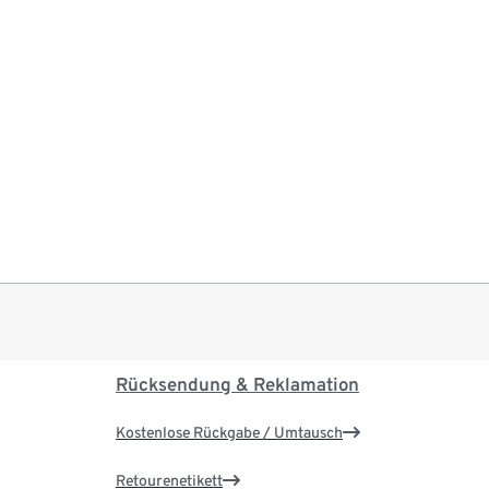
Rücksendung & Reklamation
Kostenlose Rückgabe / Umtausch
Retourenetikett