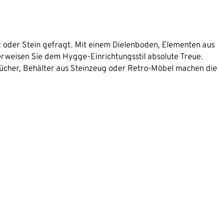
lz oder Stein gefragt. Mit einem Dielenboden, Elementen aus
erweisen Sie dem Hygge-Einrichtungsstil absolute Treue.
ücher, Behälter aus Steinzeug oder Retro-Möbel machen die