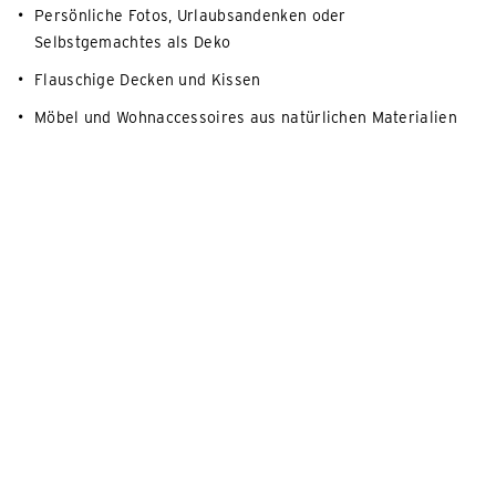
Persönliche Fotos, Urlaubsandenken oder
Selbstgemachtes als Deko
Flauschige Decken und Kissen
Möbel und Wohnaccessoires aus natürlichen Materialien