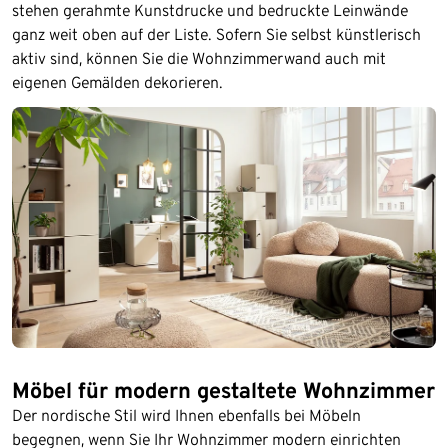
stehen gerahmte Kunstdrucke und bedruckte Leinwände
ganz weit oben auf der Liste. Sofern Sie selbst künstlerisch
aktiv sind, können Sie die Wohnzimmerwand auch mit
eigenen Gemälden dekorieren.
Möbel für modern gestaltete Wohnzimmer
Der nordische Stil wird Ihnen ebenfalls bei Möbeln
begegnen, wenn Sie Ihr Wohnzimmer modern einrichten