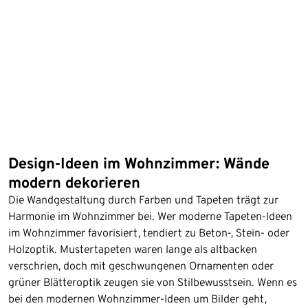
Design-Ideen im Wohnzimmer: Wände
modern dekorieren
Die Wandgestaltung durch Farben und Tapeten trägt zur
Harmonie im Wohnzimmer bei. Wer moderne Tapeten-Ideen
im Wohnzimmer favorisiert, tendiert zu Beton-, Stein- oder
Holzoptik. Mustertapeten waren lange als altbacken
verschrien, doch mit geschwungenen Ornamenten oder
grüner Blätteroptik zeugen sie von Stilbewusstsein. Wenn es
bei den modernen Wohnzimmer-Ideen um Bilder geht,