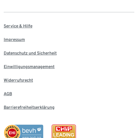
Service & Hilfe
Impressum
Datenschutz und Sicherheit
Einwilligungsmanagement
Widerrufsrecht
AGB
Barrierefreiheitserklärung