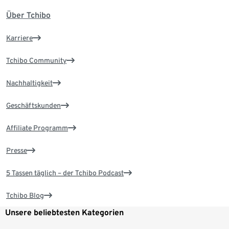
Über Tchibo
Karriere
Tchibo Community
Nachhaltigkeit
Geschäftskunden
Affiliate Programm
Presse
5 Tassen täglich – der Tchibo Podcast
Tchibo Blog
Unsere beliebtesten Kategorien