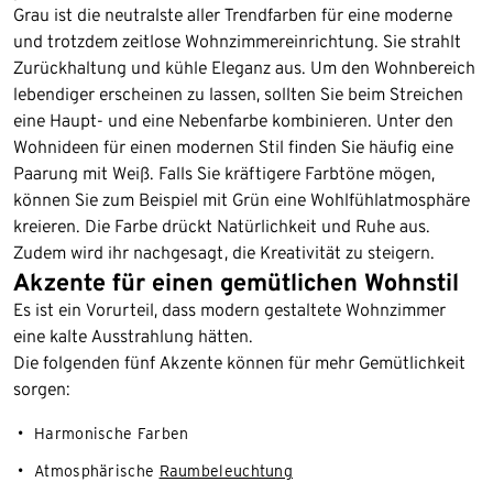
Grau ist die neutralste aller Trendfarben für eine moderne
und trotzdem zeitlose Wohnzimmereinrichtung. Sie strahlt
Zurückhaltung und kühle Eleganz aus. Um den Wohnbereich
lebendiger erscheinen zu lassen, sollten Sie beim Streichen
eine Haupt- und eine Nebenfarbe kombinieren. Unter den
Wohnideen für einen modernen Stil finden Sie häufig eine
Paarung mit Weiß. Falls Sie kräftigere Farbtöne mögen,
können Sie zum Beispiel mit Grün eine Wohlfühlatmosphäre
kreieren. Die Farbe drückt Natürlichkeit und Ruhe aus.
Zudem wird ihr nachgesagt, die Kreativität zu steigern.
Akzente für einen gemütlichen Wohnstil
Es ist ein Vorurteil, dass modern gestaltete Wohnzimmer
eine kalte Ausstrahlung hätten.
Die folgenden fünf Akzente können für mehr Gemütlichkeit
sorgen:
Harmonische Farben
Atmosphärische
Raumbeleuchtung