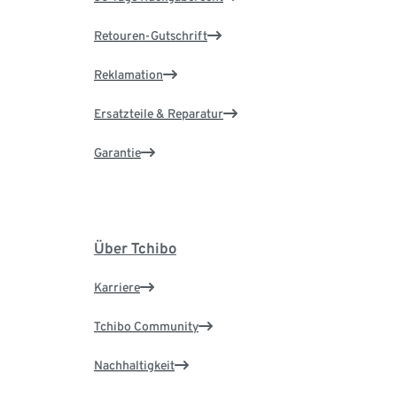
Retouren-Gutschrift
Reklamation
Ersatzteile & Reparatur
Garantie
Über Tchibo
Karriere
Tchibo Community
Nachhaltigkeit