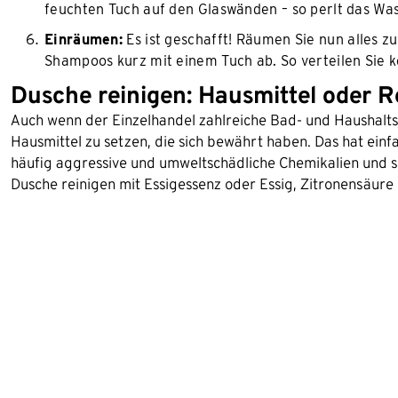
feuchten Tuch auf den Glaswänden – so perlt das Wa
Einräumen:
Es ist geschafft! Räumen Sie nun alles z
Shampoos kurz mit einem Tuch ab. So verteilen Sie 
Dusche reinigen: Hausmittel oder R
Auch wenn der Einzelhandel zahlreiche Bad- und Haushaltsr
Hausmittel zu setzen, die sich bewährt haben. Das hat ei
häufig aggressive und umweltschädliche Chemikalien und si
Dusche reinigen mit Essigessenz oder Essig, Zitronensäure 