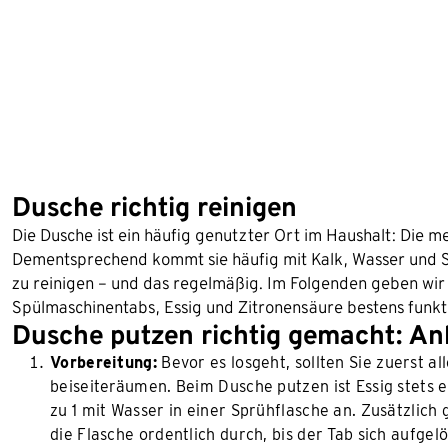
Dusche richtig reinigen
Die Dusche ist ein häufig genutzter Ort im Haushalt: Die m
Dementsprechend kommt sie häufig mit Kalk, Wasser und Sc
zu reinigen – und das regelmäßig. Im Folgenden geben wir 
Spülmaschinentabs, Essig und Zitronensäure bestens funkt
Dusche putzen richtig gemacht: An
Vorbereitung:
Bevor es losgeht, sollten Sie zuerst a
beiseiteräumen. Beim Dusche putzen ist Essig stets ei
zu 1 mit Wasser in einer Sprühflasche an. Zusätzlich
die Flasche ordentlich durch, bis der Tab sich aufge