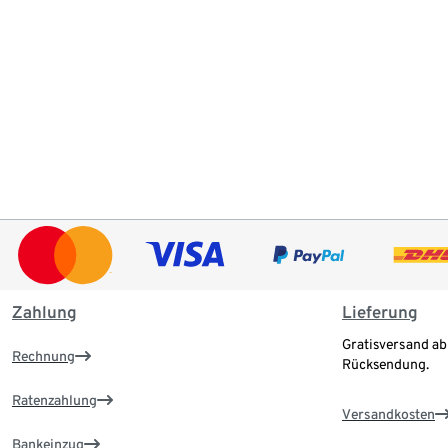
Zahlung
Lieferung
Gratisversand ab
Rechnung
Rücksendung.
Ratenzahlung
Versandkosten
Bankeinzug