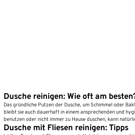
Dusche reinigen: Wie oft am besten
Das gründliche Putzen der Dusche, um Schimmel oder Bakt
bleibt sie auch dauerhaft in einem ansprechenden und hygi
benutzen oder nicht immer zu Hause duschen, kann natürli
Dusche mit Fliesen reinigen: Tipps