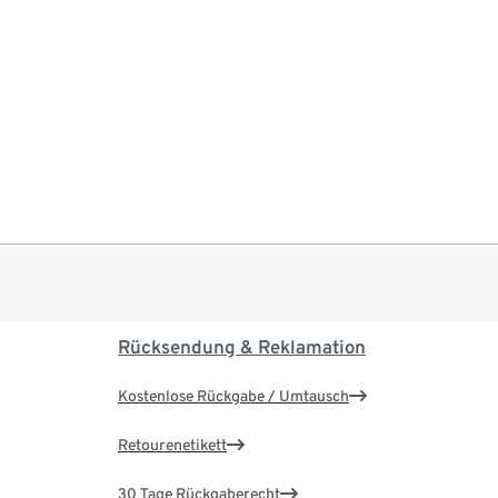
Rücksendung & Reklamation
Kostenlose Rückgabe / Umtausch
Retourenetikett
30 Tage Rückgaberecht