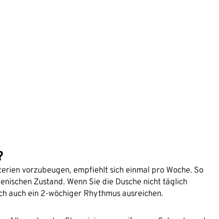
?
erien vorzubeugen, empfiehlt sich einmal pro Woche. So
enischen Zustand. Wenn Sie die Dusche nicht täglich
ch auch ein 2-wöchiger Rhythmus ausreichen.