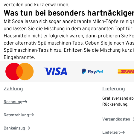
verteilen und kurz erwärmen.
Was tun bei besonders hartnäckig
Mit Soda lassen sich sogar angebrannte Milch-Töpfe reinige
und lassen Sie die Mischung in dem angebrannten Topf für
Hausmitteln nicht erfolgreich waren, dann probieren Sie 
oder alternativ Spülmaschinen-Tabs. Geben Sie je nach Wa
Spülmaschinen-Tabs hinzu. Erhitzen Sie die Mischung kurz
Eingebrannte.
Zahlung
Lieferung
Gratisversand ab
Rechnung
Rücksendung.
Ratenzahlung
Versandkosten
Bankeinzug
Lieferzeit