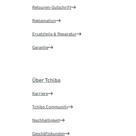
Retouren-Gutschrift
Reklamation
Ersatzteile & Reparatur
Garantie
Über Tchibo
Karriere
Tchibo Community
Nachhaltigkeit
Geschäftskunden