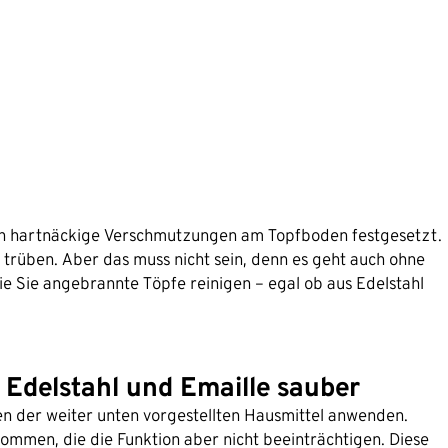
h hartnäckige Verschmutzungen am Topfboden festgesetzt.
rüben. Aber das muss nicht sein, denn es geht auch ohne
 Sie angebrannte Töpfe reinigen – egal ob aus Edelstahl
Edelstahl und Emaille sauber
ten der weiter unten vorgestellten Hausmittel anwenden.
ommen, die die Funktion aber nicht beeinträchtigen. Diese