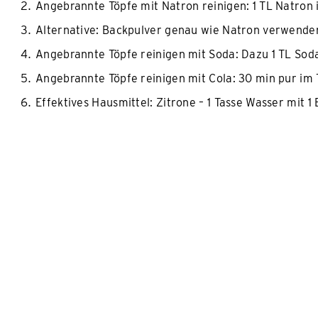
Angebrannte Töpfe mit Natron reinigen: 1 TL Natron
Alternative: Backpulver genau wie Natron verwende
Angebrannte Töpfe reinigen mit Soda: Dazu 1 TL Sod
Angebrannte Töpfe reinigen mit Cola: 30 min pur i
Effektives Hausmittel: Zitrone – 1 Tasse Wasser mit