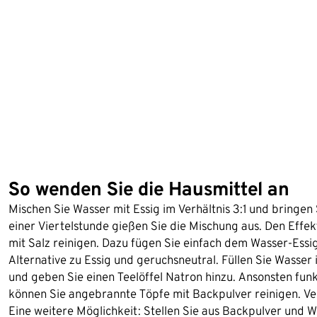
So wenden Sie die Hausmittel an
Mischen Sie Wasser mit Essig im Verhältnis 3:1 und bringen
einer Viertelstunde gießen Sie die Mischung aus. Den Effe
mit Salz reinigen. Dazu fügen Sie einfach dem Wasser-Essig
Alternative zu Essig und geruchsneutral. Füllen Sie Wasser
und geben Sie einen Teelöffel Natron hinzu. Ansonsten funk
können Sie angebrannte Töpfe mit Backpulver reinigen. V
Eine weitere Möglichkeit: Stellen Sie aus Backpulver und W