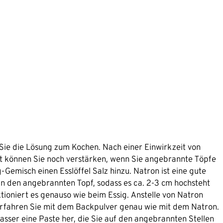
 Sie die Lösung zum Kochen. Nach einer Einwirkzeit von
kt können Sie noch verstärken, wenn Sie angebrannte Töpfe
-Gemisch einen Esslöffel Salz hinzu. Natron ist eine gute
 in den angebrannten Topf, sodass es ca. 2-3 cm hochsteht
tioniert es genauso wie beim Essig. Anstelle von Natron
erfahren Sie mit dem Backpulver genau wie mit dem Natron.
asser eine Paste her, die Sie auf den angebrannten Stellen