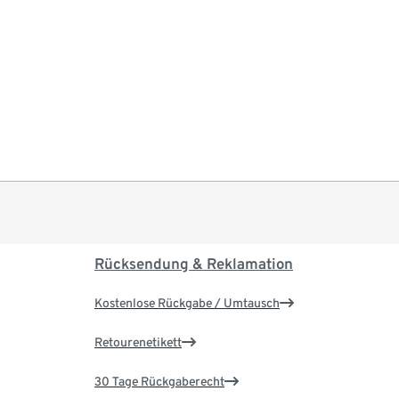
Rücksendung & Reklamation
Kostenlose Rückgabe / Umtausch
Retourenetikett
30 Tage Rückgaberecht