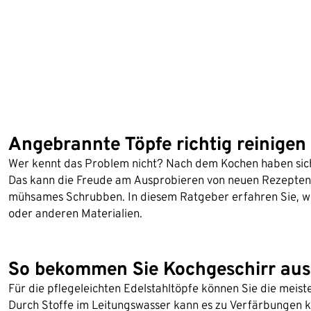
Angebrannte Töpfe richtig reinigen
Wer kennt das Problem nicht? Nach dem Kochen haben sic
Das kann die Freude am Ausprobieren von neuen Rezepten t
mühsames Schrubben. In diesem Ratgeber erfahren Sie, wie
oder anderen Materialien.
So bekommen Sie Kochgeschirr aus 
Für die pflegeleichten Edelstahltöpfe können Sie die meis
Durch Stoffe im Leitungswasser kann es zu Verfärbungen k