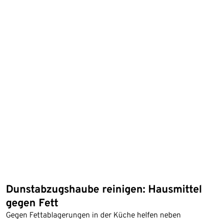
Dunstabzugshaube reinigen: Hausmittel
gegen Fett
Gegen Fettablagerungen in der Küche helfen neben