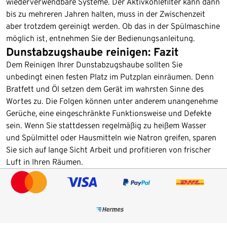
wiederverwendbare Systeme. Der Aktivkohlefilter kann dann
bis zu mehreren Jahren halten, muss in der Zwischenzeit
aber trotzdem gereinigt werden. Ob das in der Spülmaschine
möglich ist, entnehmen Sie der Bedienungsanleitung.
Dunstabzugshaube reinigen: Fazit
Dem Reinigen Ihrer Dunstabzugshaube sollten Sie
unbedingt einen festen Platz im Putzplan einräumen. Denn
Bratfett und Öl setzen dem Gerät im wahrsten Sinne des
Wortes zu. Die Folgen können unter anderem unangenehme
Gerüche, eine eingeschränkte Funktionsweise und Defekte
sein. Wenn Sie stattdessen regelmäßig zu heißem Wasser
und Spülmittel oder Hausmitteln wie Natron greifen, sparen
Sie sich auf lange Sicht Arbeit und profitieren von frischer
Luft in Ihren Räumen.