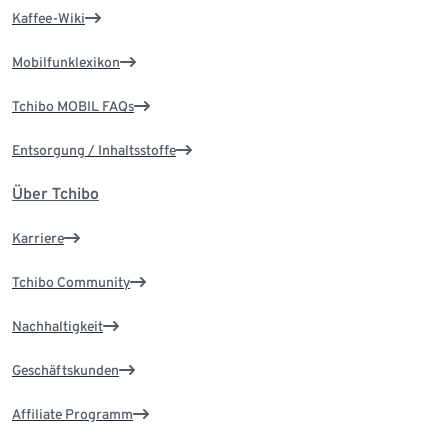
Kaffee-Wiki
Mobilfunklexikon
Tchibo MOBIL FAQs
Entsorgung / Inhaltsstoffe
Über Tchibo
Karriere
Tchibo Community
Nachhaltigkeit
Geschäftskunden
Affiliate Programm