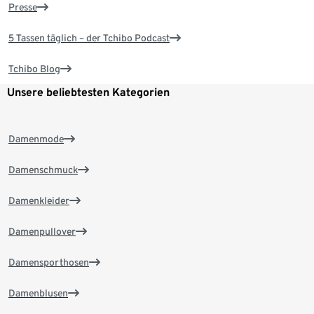
Presse
5 Tassen täglich – der Tchibo Podcast
Tchibo Blog
Unsere beliebtesten Kategorien
Damenmode
Damenschmuck
Damenkleider
Damenpullover
Damensporthosen
Damenblusen