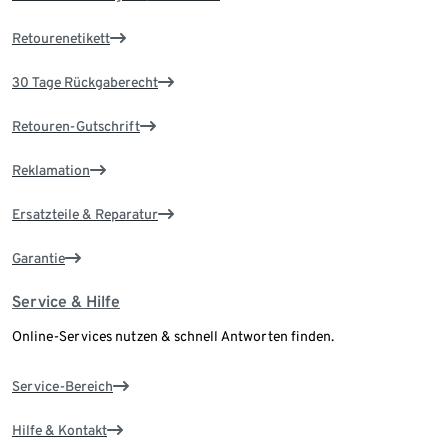
Retourenetikett
30 Tage Rückgaberecht
Retouren-Gutschrift
Reklamation
Ersatzteile & Reparatur
Garantie
Service & Hilfe
Online-Services nutzen & schnell Antworten finden.
Service-Bereich
Hilfe & Kontakt