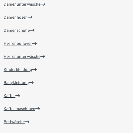
Damenunterwäsche
Damenhosen
Damenschuhe
Herrenpullover
Herrenunterwäsche
Kinderkleidung
Babykleidung
Kaffee
Kaffeemaschinen
Bettwäsche