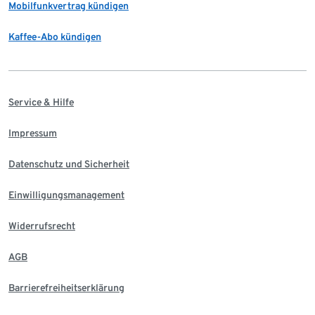
Mobilfunkvertrag kündigen
Kaffee-Abo kündigen
Service & Hilfe
Impressum
Datenschutz und Sicherheit
Einwilligungsmanagement
Widerrufsrecht
AGB
Barrierefreiheitserklärung