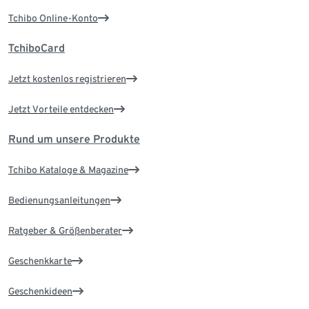
Tchibo Online-Konto
TchiboCard
Jetzt kostenlos registrieren
Jetzt Vorteile entdecken
Rund um unsere Produkte
Tchibo Kataloge & Magazine
Bedienungsanleitungen
Ratgeber & Größenberater
Geschenkkarte
Geschenkideen