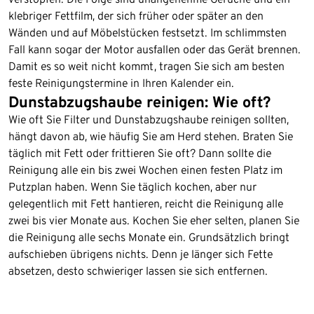
klebriger Fettfilm, der sich früher oder später an den
Wänden und auf Möbelstücken festsetzt. Im schlimmsten
Fall kann sogar der Motor ausfallen oder das Gerät brennen.
Damit es so weit nicht kommt, tragen Sie sich am besten
feste Reinigungstermine in Ihren Kalender ein.
Dunstabzugshaube reinigen: Wie oft?
Wie oft Sie Filter und Dunstabzugshaube reinigen sollten,
hängt davon ab, wie häufig Sie am Herd stehen. Braten Sie
täglich mit Fett oder frittieren Sie oft? Dann sollte die
Reinigung alle ein bis zwei Wochen einen festen Platz im
Putzplan haben. Wenn Sie täglich kochen, aber nur
gelegentlich mit Fett hantieren, reicht die Reinigung alle
zwei bis vier Monate aus. Kochen Sie eher selten, planen Sie
die Reinigung alle sechs Monate ein. Grundsätzlich bringt
aufschieben übrigens nichts. Denn je länger sich Fette
absetzen, desto schwieriger lassen sie sich entfernen.