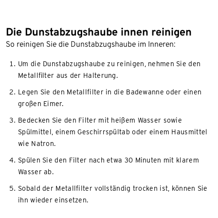
Die Dunstabzugshaube innen reinigen
So reinigen Sie die Dunstabzugshaube im Inneren:
Um die Dunstabzugshaube zu reinigen, nehmen Sie den
Metallﬁlter aus der Halterung.
Legen Sie den Metallfilter in die Badewanne oder einen
großen Eimer.
Bedecken Sie den Filter mit heißem Wasser sowie
Spülmittel, einem Geschirrspültab oder einem Hausmittel
wie Natron.
Spülen Sie den Filter nach etwa 30 Minuten mit klarem
Wasser ab.
Sobald der Metallfilter vollständig trocken ist, können Sie
ihn wieder einsetzen.