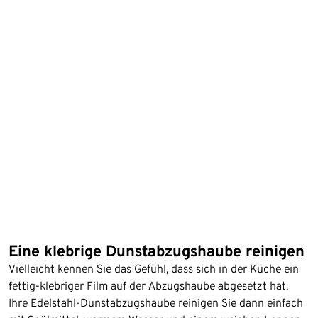
Eine klebrige Dunstabzugshaube reinigen
Vielleicht kennen Sie das Gefühl, dass sich in der Küche ein
fettig-klebriger Film auf der Abzugshaube abgesetzt hat.
Ihre Edelstahl-Dunstabzugshaube reinigen Sie dann einfach