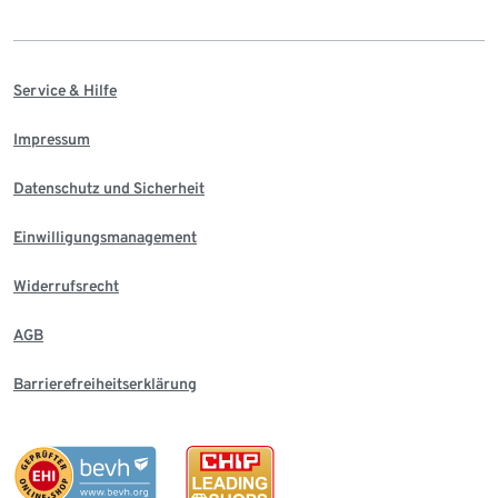
Service & Hilfe
Impressum
Datenschutz und Sicherheit
Einwilligungsmanagement
Widerrufsrecht
AGB
Barrierefreiheitserklärung