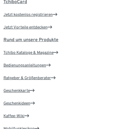
TchiboCard
Jetzt kostenlos registrieren
Jetzt Vorteile entdecken
Rund um unsere Produkte
Tchibo Kataloge & Magazine
Bedienungsanleitungen
Ratgeber & Größenberater
Geschenkkarte
Geschenkideen
Kaffee-Wiki
Mobilfunklexikon