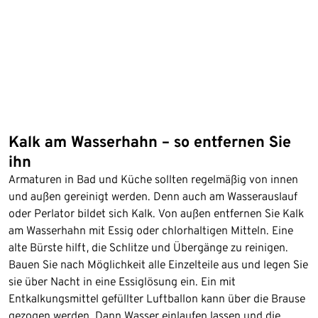
Kalk am Wasserhahn – so entfernen Sie
ihn
Armaturen in Bad und Küche sollten regelmäßig von innen
und außen gereinigt werden. Denn auch am Wasserauslauf
oder Perlator bildet sich Kalk. Von außen entfernen Sie Kalk
am Wasserhahn mit Essig oder chlorhaltigen Mitteln. Eine
alte Bürste hilft, die Schlitze und Übergänge zu reinigen.
Bauen Sie nach Möglichkeit alle Einzelteile aus und legen Sie
sie über Nacht in eine Essiglösung ein. Ein mit
Entkalkungsmittel gefüllter Luftballon kann über die Brause
gezogen werden. Dann Wasser einlaufen lassen und die