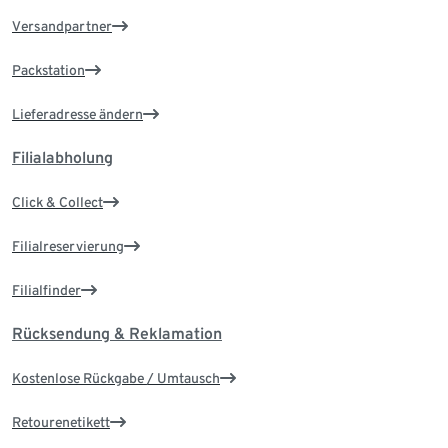
Versandpartner
Packstation
Lieferadresse ändern
Filialabholung
Click & Collect
Filialreservierung
Filialfinder
Rücksendung & Reklamation
Kostenlose Rückgabe / Umtausch
Retourenetikett