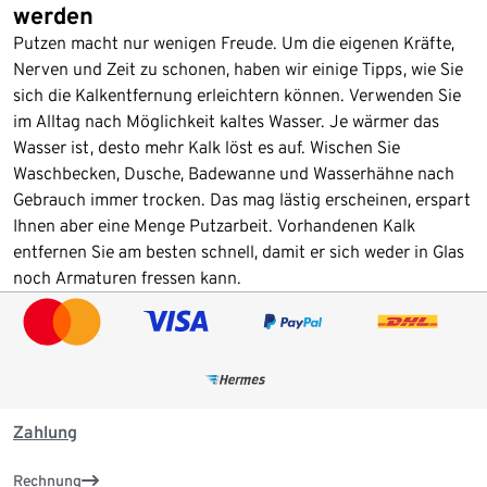
werden
Putzen macht nur wenigen Freude. Um die eigenen Kräfte,
Nerven und Zeit zu schonen, haben wir einige Tipps, wie Sie
sich die Kalkentfernung erleichtern können. Verwenden Sie
im Alltag nach Möglichkeit kaltes Wasser. Je wärmer das
Wasser ist, desto mehr Kalk löst es auf. Wischen Sie
Waschbecken, Dusche, Badewanne und Wasserhähne nach
Gebrauch immer trocken. Das mag lästig erscheinen, erspart
Ihnen aber eine Menge Putzarbeit. Vorhandenen Kalk
entfernen Sie am besten schnell, damit er sich weder in Glas
noch Armaturen fressen kann.
Zahlung
Rechnung