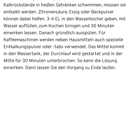
Kalkrückstände in heißen Getränken schwimmen, müssen sie
entkalkt werden. Zitronensäure, Essig oder Backpulver
können dabei helfen. 3-4 EL in den Wasserkocher geben, mit
Wasser auffüllen, zum Kochen bringen und 30 Minuten
einwirken lassen. Danach gründlich ausspülen. Für
Kaffeemaschinen werden neben Hausmitteln auch spezielle
Entkalkungspulver oder -tabs verwendet. Das Mittel kommt
in den Wassertank, der Durchlauf wird gestartet und in der
Mitte für 30 Minuten unterbrochen. So kann die Lösung
einwirken. Dann lassen Sie den Vorgang zu Ende laufen.