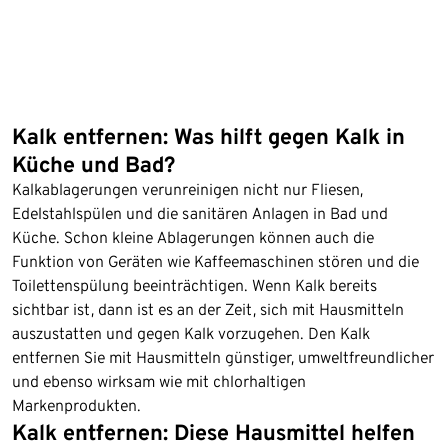
Kalk entfernen: Was hilft gegen Kalk in
Küche und Bad?
Kalkablagerungen verunreinigen nicht nur Fliesen,
Edelstahlspülen und die sanitären Anlagen in Bad und
Küche. Schon kleine Ablagerungen können auch die
Funktion von Geräten wie Kaffeemaschinen stören und die
Toilettenspülung beeinträchtigen. Wenn Kalk bereits
sichtbar ist, dann ist es an der Zeit, sich mit Hausmitteln
auszustatten und gegen Kalk vorzugehen. Den Kalk
entfernen Sie mit Hausmitteln günstiger, umweltfreundlicher
und ebenso wirksam wie mit chlorhaltigen
Markenprodukten.
Kalk entfernen: Diese Hausmittel helfen