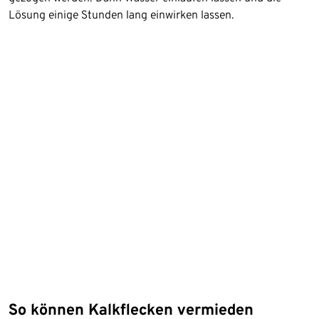
Lösung einige Stunden lang einwirken lassen.
So können Kalkflecken vermieden